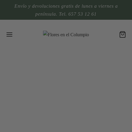
Envío y devoluciones gratis de lunes a viernes a
península. Tel. 657 53 12 61