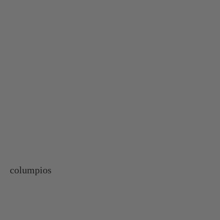
columpios