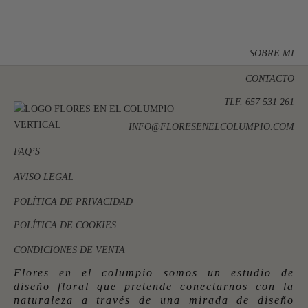
SOBRE MI
CONTACTO
TLF. 657 531 261
INFO@FLORESENELCOLUMPIO.COM
FAQ’S
AVISO LEGAL
POLÍTICA DE PRIVACIDAD
POLÍTICA DE COOKIES
CONDICIONES DE VENTA
Flores en el columpio somos un estudio de
diseño floral que pretende conectarnos con la
naturaleza a través de una mirada de diseño