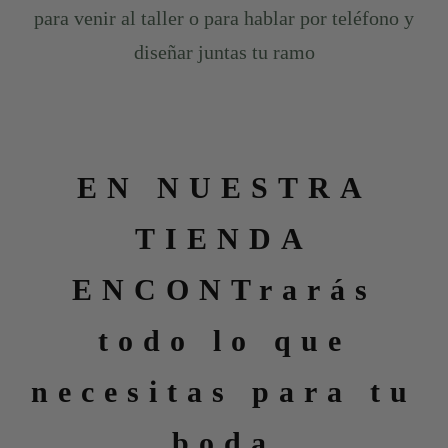
para venir al taller o para hablar por teléfono y
diseñar juntas tu ramo
EN NUESTRA
TIENDA
ENCONTrarás
todo lo que
necesitas para tu
boda