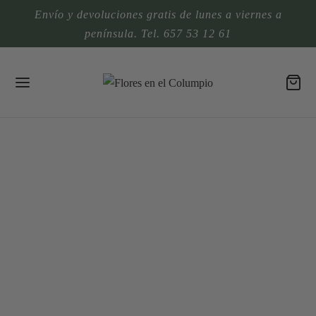
Envío y devoluciones gratis de lunes a viernes a
península. Tel. 657 53 12 61