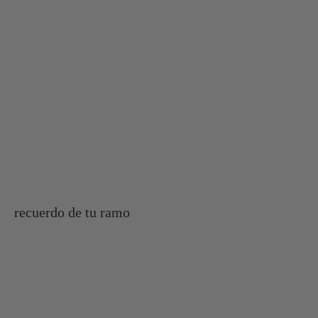
recuerdo de tu ramo