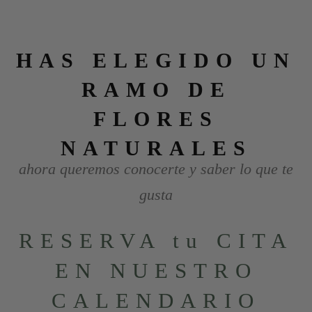
HAS ELEGIDO UN
RAMO DE
FLORES
NATURALES
ahora queremos conocerte y saber lo que te
gusta
RESERVA tu CITA
EN NUESTRO
CALENDARIO