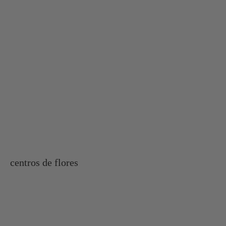
centros de flores