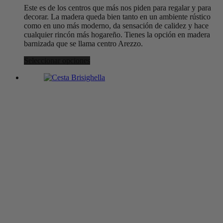
Este es de los centros que más nos piden para regalar y para
decorar. La madera queda bien tanto en un ambiente rústico
como en uno más moderno, da sensación de calidez y hace
cualquier rincón más hogareño. Tienes la opción en madera
barnizada que se llama centro Arezzo.
Seleccionar opciones