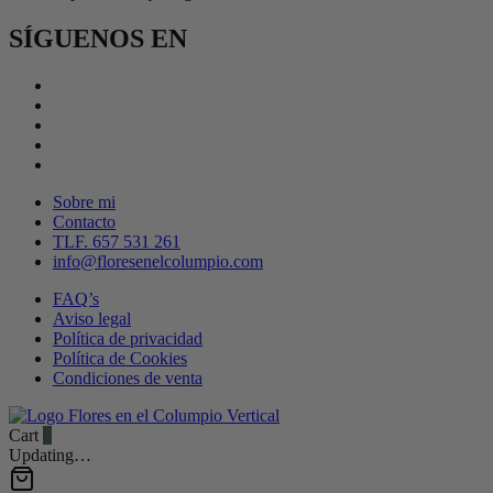
SÍGUENOS EN
Sobre mi
Contacto
TLF. 657 531 261
info@floresenelcolumpio.com
FAQ’s
Aviso legal
Política de privacidad
Política de Cookies
Condiciones de venta
Cart
0
Updating…