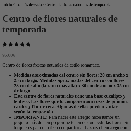
Inicio
/
Lo más deseado
/
Centro de flores naturales de temporada
Centro de flores naturales de
temporada
95,00
€
Centro de flores frescas naturales de estilo romántico.
Medidas aproximadas del centro sin flores: 20 cm ancho x
25 cm largo.
Medidas aproximadas del centro con flores:
28 cm de alto (la rama más alta) x 30 cm de ancho x 35 cm
de largo.
Este centro de flores naturales tiene una base eucalipto y
lentisco. Las flores que lo componen son rosas de pitiminí,
cardos y flor de cera. Algunas de ellas pueden variar
según la temporada.
IMPORTANTE:
Para hacer este arreglo necesitamos un
poquito más de tiempo porque tenemos que pedir las flores. Si
lo quieres para una fecha en particular haznos el
encargo con