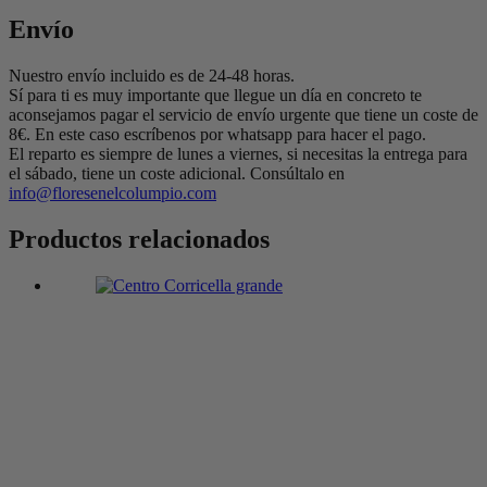
Envío
Nuestro envío incluido es de 24-48 horas.
Sí para ti es muy importante que llegue un día en concreto te
aconsejamos pagar el servicio de envío urgente que tiene un coste de
8€. En este caso escríbenos por whatsapp para hacer el pago.
El reparto es siempre de lunes a viernes, si necesitas la entrega para
el sábado, tiene un coste adicional. Consúltalo en
info@floresenelcolumpio.com
Productos relacionados