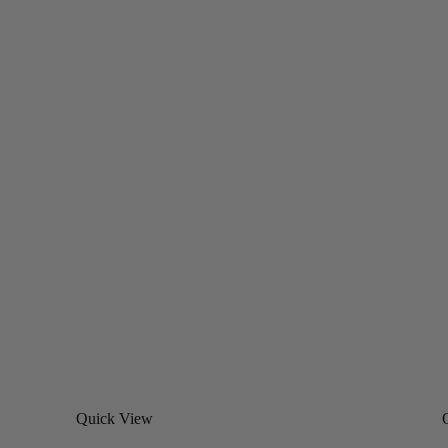
Quick View