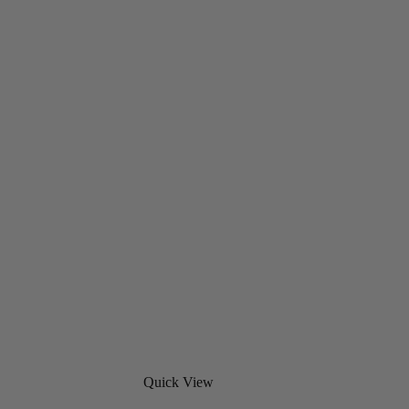
Quick View