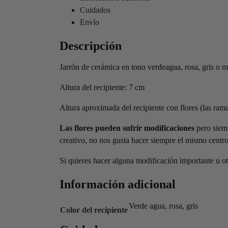
Cuidados
Envío
Descripción
Jarrón de cerámica en tono verdeagua, rosa, gris o m
Altura del recipiente: 7 cm
Altura aproximada del recipiente con flores (las ram
Las flores pueden sufrir modificaciones
pero siemp
creativo, no nos gusta hacer siempre el mismo centro
Si quieres hacer alguna modificación importante u o
Información adicional
Verde agua, rosa, gris
Color del recipiente