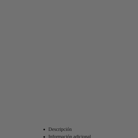
Descripción
Información adicional