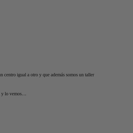
un centro igual a otro y que además somos un taller
y lo vemos…