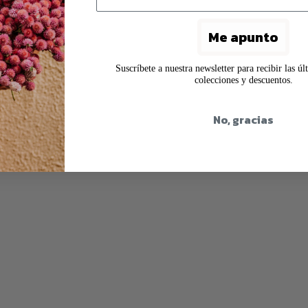
Me apunto
Suscríbete a nuestra newsletter para recibir las ú
colecciones y descuentos.
No, gracias