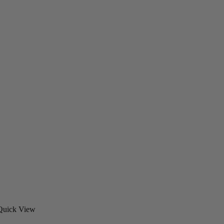
Quick View