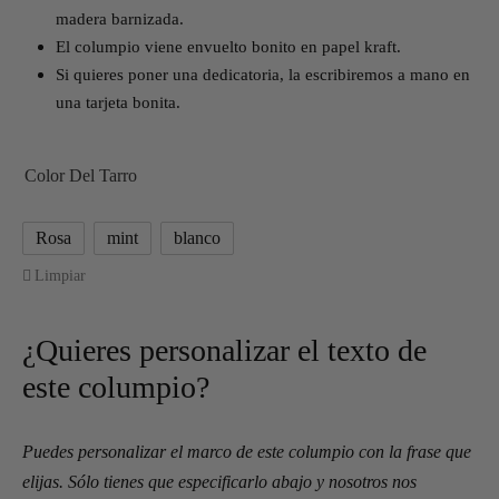
madera barnizada.
El columpio viene envuelto bonito en papel kraft.
Si quieres poner una dedicatoria, la escribiremos a mano en
una tarjeta bonita.
Color Del Tarro
Rosa
mint
blanco
Limpiar
¿Quieres personalizar el texto de
este columpio?
Puedes personalizar el marco de este columpio con la frase que
elijas. Sólo tienes que especificarlo abajo y nosotros nos