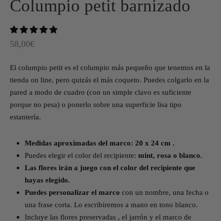
Columpio petit barnizado
58,00
€
El columpio petit es el columpio más pequeño que tenemos en la
tienda on line, pero quizás el más coqueto. Puedes colgarlo en la
pared a modo de cuadro (con un simple clavo es suficiente
porque no pesa) o ponerlo sobre una superficie lisa tipo
estantería.
Medidas aproximadas del marco: 20 x 24 cm .
Puedes elegir el color del recipiente:
mint, rosa o blanco.
Las flores irán a juego con el color del recipiente que
hayas elegido.
Puedes personalizar el marco
con un nombre, una fecha o
una frase corta. Lo escribiremos a mano en tono blanco.
Incluye las flores preservadas , el jarrón y el marco de