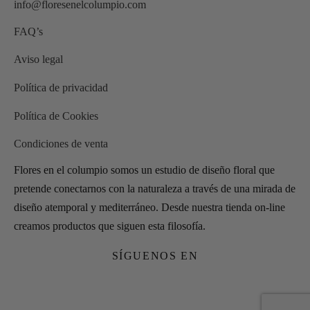
info@floresenelcolumpio.com
FAQ’s
Aviso legal
Política de privacidad
Política de Cookies
Condiciones de venta
Flores en el columpio somos un estudio de diseño floral que
pretende conectarnos con la naturaleza a través de una mirada de
diseño atemporal y mediterráneo. Desde nuestra tienda on-line
creamos productos que siguen esta filosofía.
SÍGUENOS EN