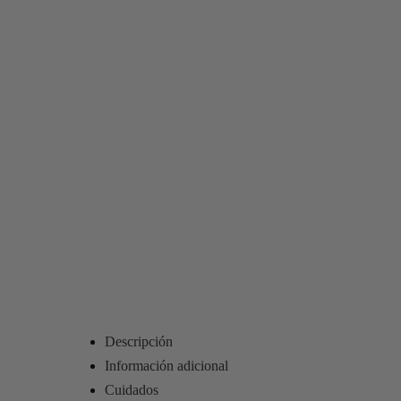
Descripción
Información adicional
Cuidados