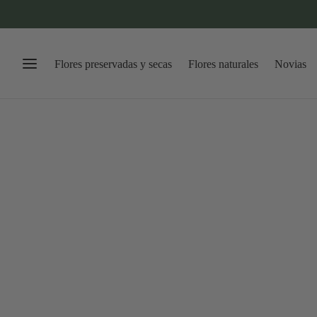
Flores preservadas y secas
Flores naturales
Novias