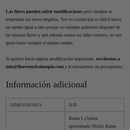
Las flores pueden sufrir modificaciones
pero siempre se
respetarán los tonos elegidos. Ten en cuenta que es difícil hacer
un ramito igual a otro porque no siempre podemos disponer de
las mismas flores y que además somos un taller creativo, no nos
gusta hacer siempre el mismo ramito.
Si quieres hacer alguna modificación importante,
escríbenos a
in
fo@floresenelcolumpio.com
y te enviaremos un presupuesto.
Información adicional
DIMENSIONES
N/D
Ramo L (Altura
aproximada 50cm), Ramo