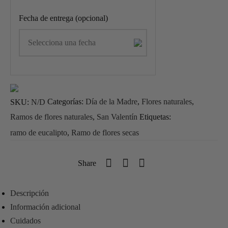
Fecha de entrega (opcional)
SKU:
N/D
Categorías:
Día de la Madre
,
Flores naturales
,
Ramos de flores naturales
,
San Valentín
Etiquetas:
ramo de eucalipto
,
Ramo de flores secas
Share
Descripción
Información adicional
Cuidados