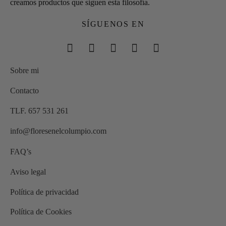
creamos productos que siguen esta filosofía.
SÍGUENOS EN
Sobre mi
Contacto
TLF. 657 531 261
info@floresenelcolumpio.com
FAQ’s
Aviso legal
Política de privacidad
Política de Cookies