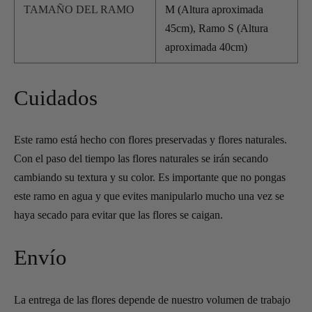
TAMAÑO DEL RAMO
M (Altura aproximada
45cm), Ramo S (Altura
aproximada 40cm)
Cuidados
Este ramo está hecho con flores preservadas y flores naturales.
Con el paso del tiempo las flores naturales se irán secando
cambiando su textura y su color. Es importante que no pongas
este ramo en agua y que evites manipularlo mucho una vez se
haya secado para evitar que las flores se caigan.
Envío
La entrega de las flores depende de nuestro volumen de trabajo