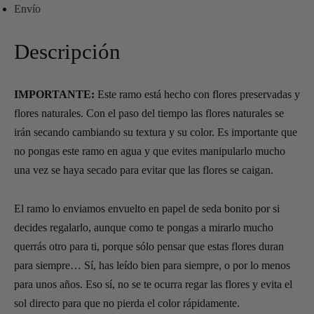
Envío
Descripción
IMPORTANTE:
Este ramo está hecho con flores preservadas y
flores naturales. Con el paso del tiempo las flores naturales se
irán secando cambiando su textura y su color. Es importante que
no pongas este ramo en agua y que evites manipularlo mucho
una vez se haya secado para evitar que las flores se caigan.
El ramo lo enviamos envuelto en papel de seda bonito por si
decides regalarlo, aunque como te pongas a mirarlo mucho
querrás otro para ti, porque sólo pensar que estas flores duran
para siempre… Sí, has leído bien para siempre, o por lo menos
para unos años. Eso sí, no se te ocurra regar las flores y evita el
sol directo para que no pierda el color rápidamente.