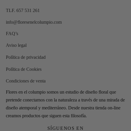
TLF. 657 531 261
info@floresenelcolumpio.com
FAQ’s
Aviso legal
Política de privacidad
Política de Cookies
Condiciones de venta
Flores en el columpio somos un estudio de diseño floral que
pretende conectarnos con la naturaleza a través de una mirada de
diseño atemporal y mediterráneo. Desde nuestra tienda on-line
creamos productos que siguen esta filosofía.
SÍGUENOS EN