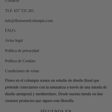
Contacto
TLF. 657 531 261
info@floresenelcolumpio.com
FAQ’s
Aviso legal
Política de privacidad
Política de Cookies
Condiciones de venta
Flores en el columpio somos un estudio de diseño floral que
pretende conectarnos con la naturaleza a través de una mirada de
diseño atemporal y mediterráneo. Desde nuestra tienda on-line
creamos productos que siguen esta filosofía.
SÍGUENOS EN