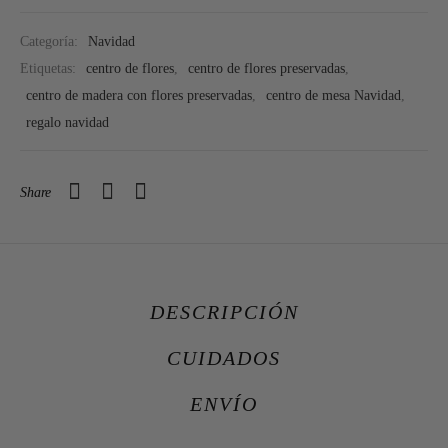
Categoría:
Navidad
Etiquetas:
centro de flores
,
centro de flores preservadas
,
centro de madera con flores preservadas
,
centro de mesa Navidad
,
regalo navidad
Share
DESCRIPCIÓN
CUIDADOS
ENVÍO