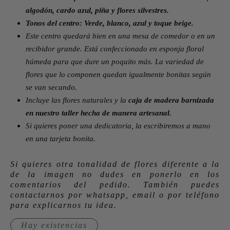
algodón, cardo azul, piña y flores silvestres.
Tonos del centro: Verde, blanco, azul y toque beige.
Este centro quedará bien en una mesa de comedor o en un
recibidor grande. Está confeccionado en esponja floral
húmeda para que dure un poquito más. La variedad de
flores que lo componen quedan igualmente bonitas según
se van secando.
Incluye las flores naturales y la
caja de madera barnizada
en nuestro taller hecha de manera artesanal.
Si quieres poner una dedicatoria, la escribiremos a mano
en una tarjeta bonita.
Si quieres otra tonalidad de flores diferente a la
de la imagen no dudes en ponerlo en los
comentarios del pedido. También puedes
contactarnos por whatsapp, email o por teléfono
para explicarnos tu idea.
Hay existencias