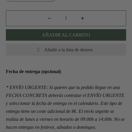
AÑADIR AL CARRITO
Añadir a la lista de deseos
Fecha de entrega (opcional)