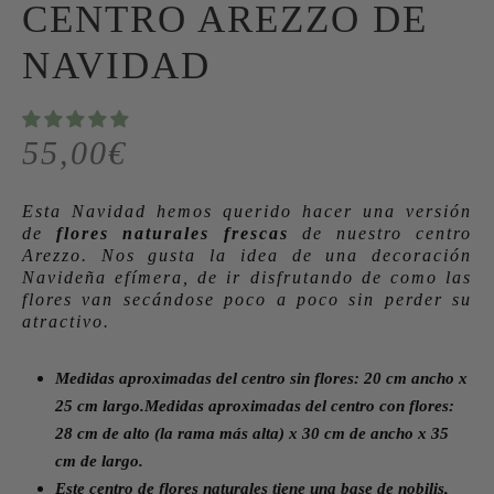
CENTRO AREZZO DE
NAVIDAD
55,00
€
Esta Navidad hemos querido hacer una versión
de
flores naturales frescas
de nuestro centro
Arezzo. Nos gusta la idea de una decoración
Navideña efímera, de ir disfrutando de como las
flores van secándose poco a poco sin perder su
atractivo.
Medidas aproximadas del centro sin flores: 20 cm ancho x
25 cm largo.
Medidas aproximadas del centro con flores:
28 cm de alto (la rama más alta) x 30 cm de ancho x 35
cm de largo.
Este centro de flores naturales tiene una base de nobilis,