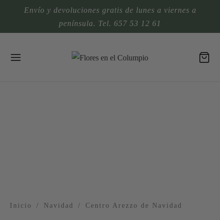
Envío y devoluciones gratis de lunes a viernes a
península. Tel. 657 53 12 61
Inicio
/
Navidad
/
Centro Arezzo de Navidad