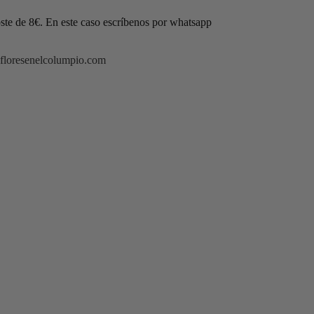
oste de 8€. En este caso escríbenos por whatsapp
floresenelcolumpio.com