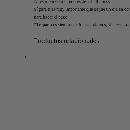
Nuestro envío incluido es de 24-48 horas.
Sí para ti es muy importante que llegue un día en co
para hacer el pago.
El reparto es siempre de lunes a viernes, si necesitas
Productos relacionados