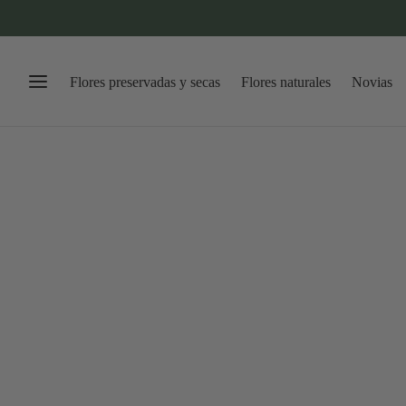
Flores preservadas y secas
Flores naturales
Novias