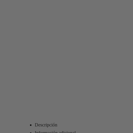
Descripción
Información adicional