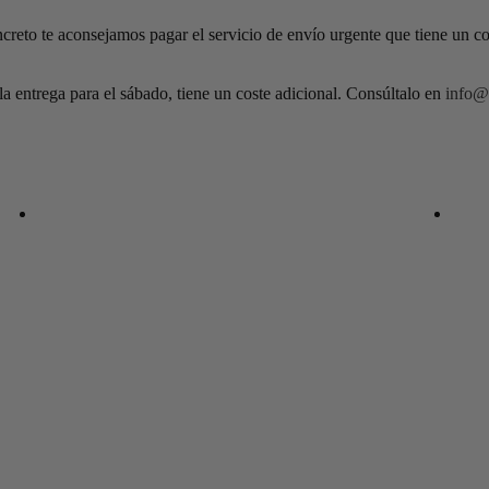
ncreto te aconsejamos pagar el servicio de envío urgente que tiene un c
 la entrega para el sábado, tiene un coste adicional. Consúltalo en
info@