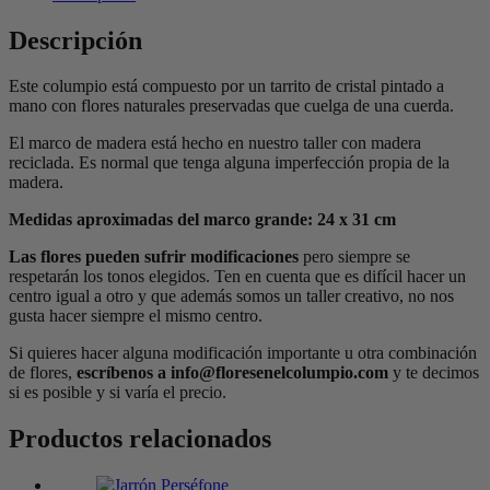
Descripción
Este columpio está compuesto por un tarrito de cristal pintado a
mano con flores naturales preservadas que cuelga de una cuerda.
El marco de madera está hecho en nuestro taller con madera
reciclada. Es normal que tenga alguna imperfección propia de la
madera.
Medidas aproximadas del marco grande: 24 x 31 cm
Las flores pueden sufrir modificaciones
pero siempre se
respetarán los tonos elegidos. Ten en cuenta que es difícil hacer un
centro igual a otro y que además somos un taller creativo, no nos
gusta hacer siempre el mismo centro.
Si quieres hacer alguna modificación importante u otra combinación
de flores,
escríbenos a info@floresenelcolumpio.com
y te decimos
si es posible y si varía el precio.
Productos relacionados