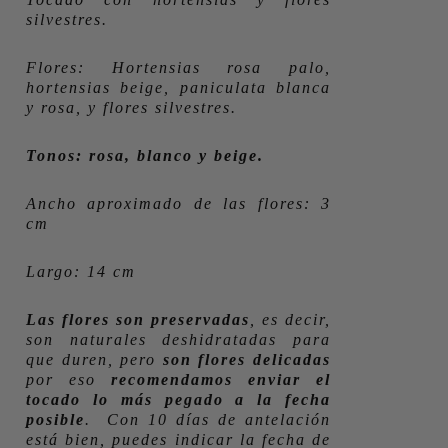
silvestres.
Flores: Hortensias rosa palo,
hortensias beige, paniculata blanca
y rosa, y flores silvestres.
Tonos: rosa, blanco y beige.
Ancho aproximado de las flores: 3
cm
Largo: 14 cm
Las flores son preservadas
, es decir,
son naturales deshidratadas para
que duren, pero
son flores delicadas
por eso
recomendamos enviar el
tocado lo más pegado a la fecha
posible
. Con 10 días de antelación
está bien, puedes indicar la fecha de