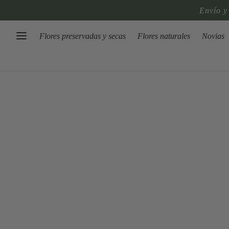
Envío y
Flores preservadas y secas
Flores naturales
Novias