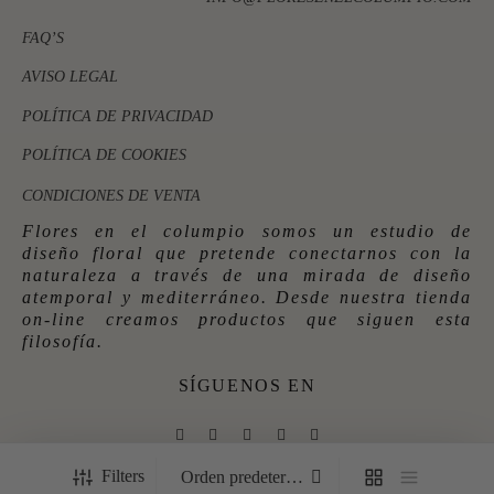
FAQ’S
AVISO LEGAL
POLÍTICA DE PRIVACIDAD
POLÍTICA DE COOKIES
CONDICIONES DE VENTA
Flores en el columpio somos un estudio de
diseño floral que pretende conectarnos con la
naturaleza a través de una mirada de diseño
atemporal y mediterráneo. Desde nuestra tienda
on-line creamos productos que siguen esta
filosofía.
SÍGUENOS EN
Filters