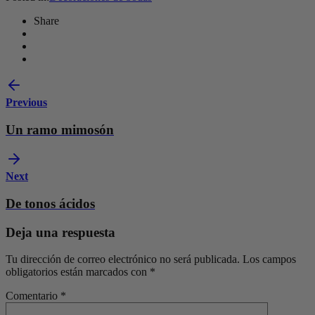
Share
Previous
Un ramo mimosón
Next
De tonos ácidos
Deja una respuesta
Tu dirección de correo electrónico no será publicada.
Los campos
obligatorios están marcados con
*
Comentario
*