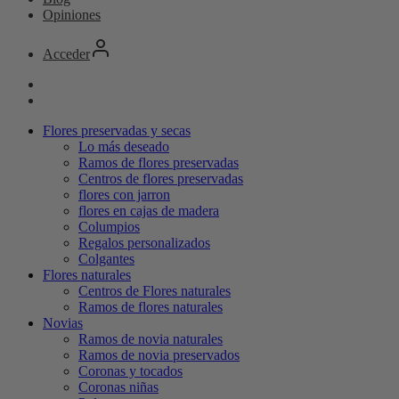
Opiniones
Acceder
Flores preservadas y secas
Lo más deseado
Ramos de flores preservadas
Centros de flores preservadas
flores con jarron
flores en cajas de madera
Columpios
Regalos personalizados
Colgantes
Flores naturales
Centros de Flores naturales
Ramos de flores naturales
Novias
Ramos de novia naturales
Ramos de novia preservados
Coronas y tocados
Coronas niñas