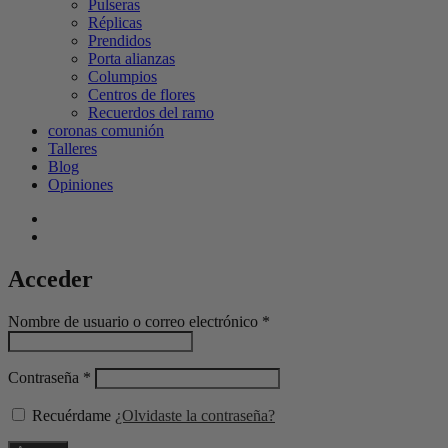
Pulseras
Réplicas
Prendidos
Porta alianzas
Columpios
Centros de flores
Recuerdos del ramo
coronas comunión
Talleres
Blog
Opiniones
Acceder
Nombre de usuario o correo electrónico
*
Contraseña
*
Recuérdame
¿Olvidaste la contraseña?