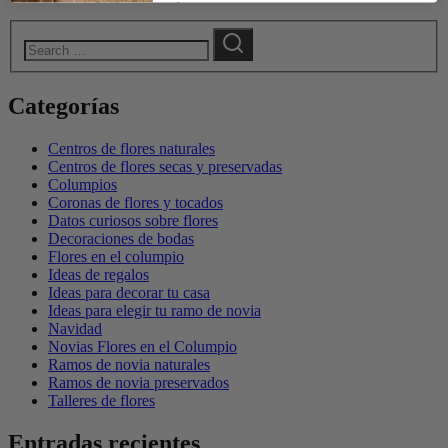
Categorías
Centros de flores naturales
Centros de flores secas y preservadas
Columpios
Coronas de flores y tocados
Datos curiosos sobre flores
Decoraciones de bodas
Flores en el columpio
Ideas de regalos
Ideas para decorar tu casa
Ideas para elegir tu ramo de novia
Navidad
Novias Flores en el Columpio
Ramos de novia naturales
Ramos de novia preservados
Talleres de flores
Entradas recientes