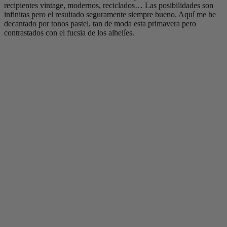
recipientes vintage, modernos, reciclados… Las posibilidades son
infinitas pero el resultado seguramente siempre bueno. Aquí me he
decantado por tonos pastel, tan de moda esta primavera pero
contrastados con el fucsia de los alhelíes.