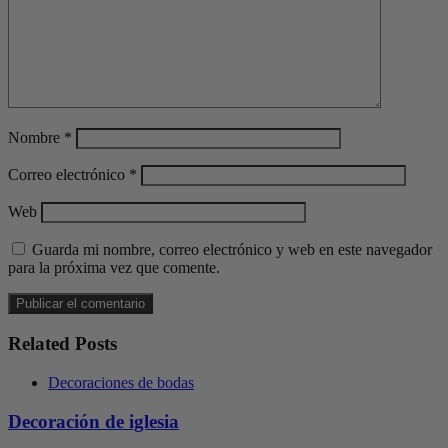
Nombre
*
Correo electrónico
*
Web
Guarda mi nombre, correo electrónico y web en este navegador
para la próxima vez que comente.
Related Posts
Decoraciones de bodas
Decoración de iglesia