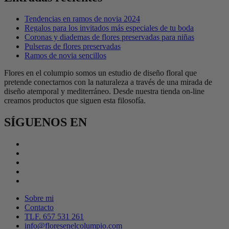
Tendencias en ramos de novia 2024
Regalos para los invitados más especiales de tu boda
Coronas y diademas de flores preservadas para niñas
Pulseras de flores preservadas
Ramos de novia sencillos
Flores en el columpio somos un estudio de diseño floral que
pretende conectarnos con la naturaleza a través de una mirada de
diseño atemporal y mediterráneo. Desde nuestra tienda on-line
creamos productos que siguen esta filosofía.
SÍGUENOS EN
Sobre mi
Contacto
TLF. 657 531 261
info@floresenelcolumpio.com