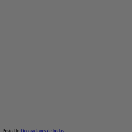
Posted in:
Decoraciones de bodas