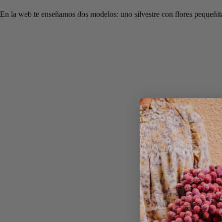
En la web te enseñamos dos modelos: uno silvestre con flores pequeñita