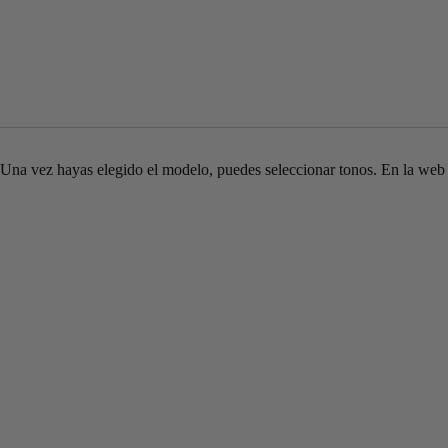
Una vez hayas elegido el modelo, puedes seleccionar tonos. En la web e