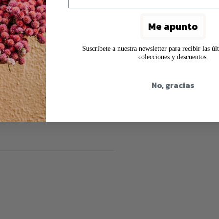
Me apunto
Suscríbete a nuestra newsletter para recibir las ú
colecciones y descuentos.
No, gracias