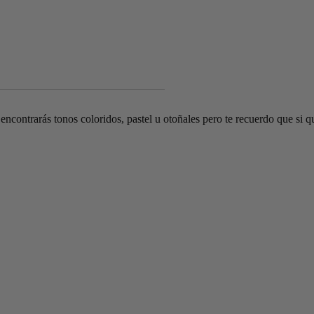
ncontrarás tonos coloridos, pastel u otoñales pero te recuerdo que si q