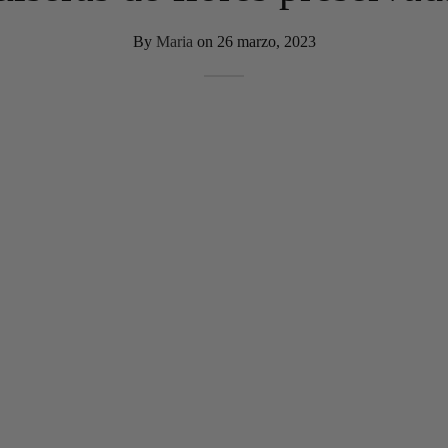
By
Maria
on
26 marzo, 2023