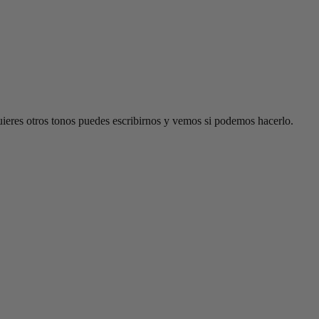
uieres otros tonos puedes escribirnos y vemos si podemos hacerlo.