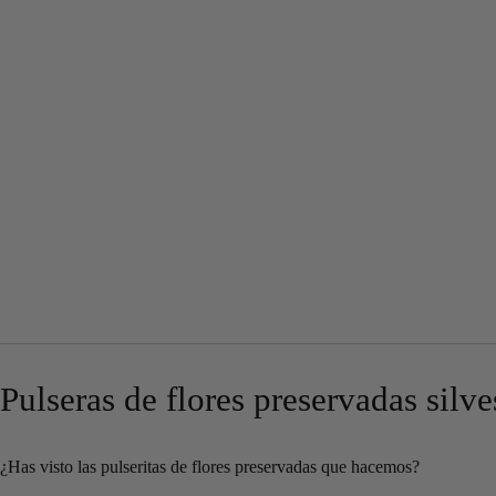
Pulseras de flores preservadas silve
¿Has visto las pulseritas de flores preservadas que hacemos?