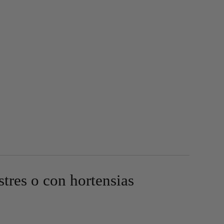
stres o con hortensias