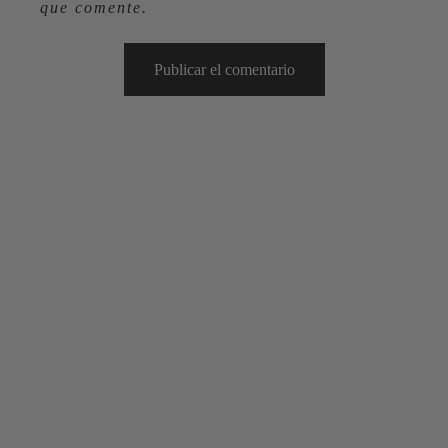
que comente.