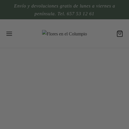
Envío y devoluciones gratis de lunes a viernes a
península. Tel. 657 53 12 61