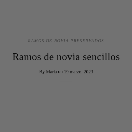
RAMOS DE NOVIA PRESERVADOS
Ramos de novia sencillos
By
Maria
on
19 marzo, 2023