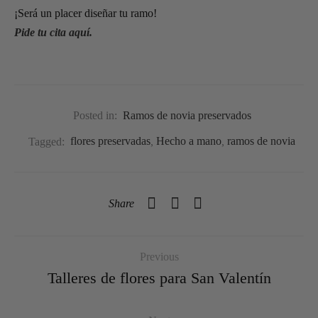
¡Será un placer diseñar tu ramo!
Pide tu cita aquí.
Posted in:
Ramos de novia preservados
Tagged:
flores preservadas
,
Hecho a mano
,
ramos de novia
Share
Previous
Talleres de flores para San Valentín