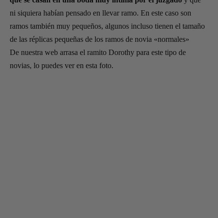
ni siquiera habían pensado en llevar ramo. En este caso son
ramos también muy pequeños, algunos incluso tienen el tamaño
de las réplicas pequeñas de los ramos de novia «normales»
De nuestra web arrasa el ramito Dorothy para este tipo de
novias, lo puedes ver en esta foto.