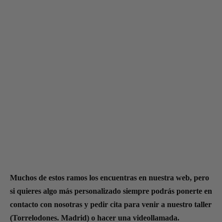
Muchos de estos ramos los encuentras en nuestra web, pero
si quieres algo más personalizado siempre podrás ponerte en
contacto con nosotras y pedir cita para venir a nuestro taller
(Torrelodones. Madrid) o hacer una videollamada.