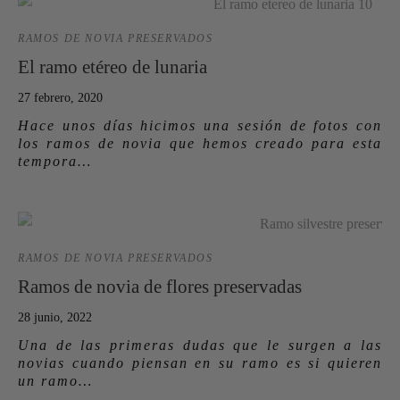
RAMOS DE NOVIA PRESERVADOS
El ramo etéreo de lunaria
27 febrero, 2020
Hace unos días hicimos una sesión de fotos con
los ramos de novia que hemos creado para esta
tempora…
RAMOS DE NOVIA PRESERVADOS
Ramos de novia de flores preservadas
28 junio, 2022
Una de las primeras dudas que le surgen a las
novias cuando piensan en su ramo es si quieren
un ramo…