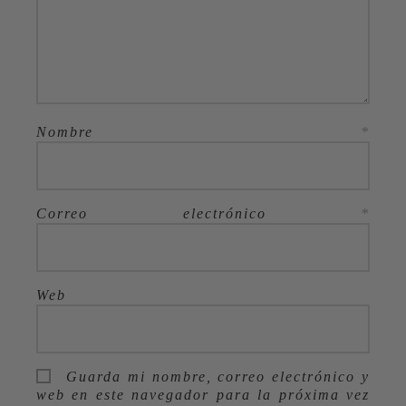
Nombre
*
Correo electrónico
*
Web
Guarda mi nombre, correo electrónico y
web en este navegador para la próxima vez