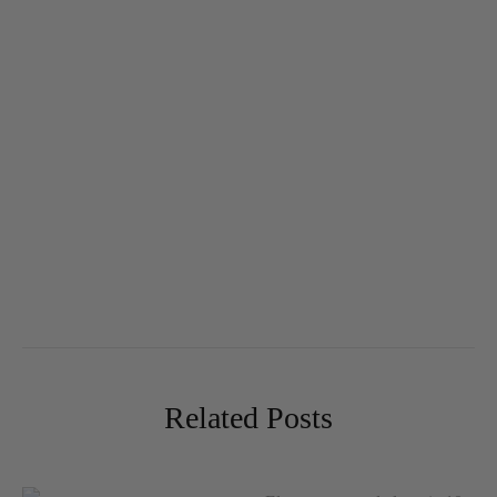
Related Posts