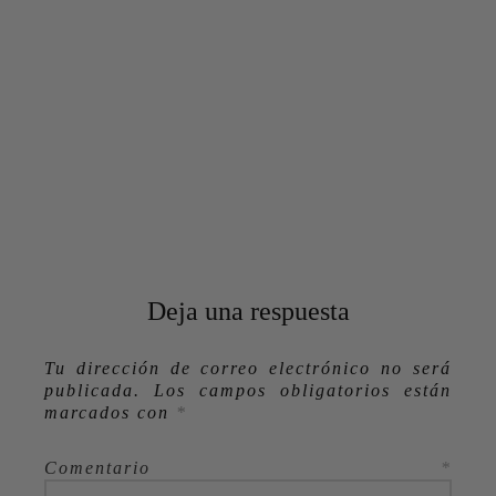
Deja una respuesta
Tu dirección de correo electrónico no será
publicada.
Los campos obligatorios están
marcados con
*
Comentario
*