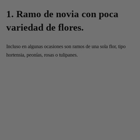
1. Ramo de novia con poca
variedad de flores.
Incluso en algunas ocasiones son ramos de una sola flor, tipo
hortensia, peonías, rosas o tulipanes.