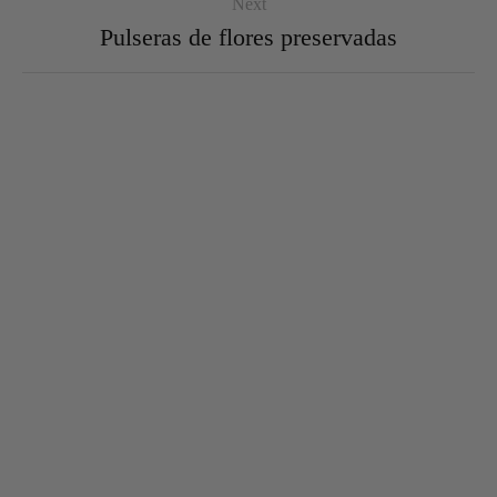
Next
Pulseras de flores preservadas