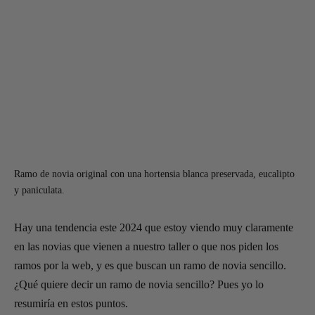
Ramo de novia original con una hortensia blanca preservada, eucalipto
y paniculata.
Hay una tendencia este 2024 que estoy viendo muy claramente
en las novias que vienen a nuestro taller o que nos piden los
ramos por la web, y es que buscan un ramo de novia sencillo.
¿Qué quiere decir un ramo de novia sencillo? Pues yo lo
resumiría en estos puntos.