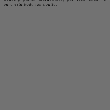
para esta boda tan bonita.