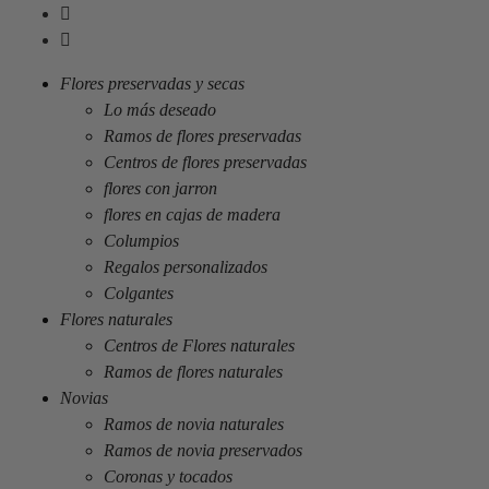
Flores preservadas y secas
Lo más deseado
Ramos de flores preservadas
Centros de flores preservadas
flores con jarron
flores en cajas de madera
Columpios
Regalos personalizados
Colgantes
Flores naturales
Centros de Flores naturales
Ramos de flores naturales
Novias
Ramos de novia naturales
Ramos de novia preservados
Coronas y tocados