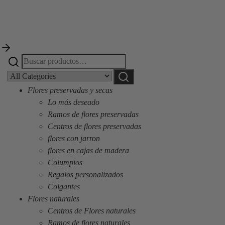
Buscar
Narrow
por:
by
Buscar
category:
Flores preservadas y secas
Lo más deseado
Ramos de flores preservadas
Centros de flores preservadas
flores con jarron
flores en cajas de madera
Columpios
Regalos personalizados
Colgantes
Flores naturales
Centros de Flores naturales
Ramos de flores naturales