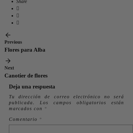
Share
Previous
Flores para Alba
Next
Canotier de flores
Deja una respuesta
Tu dirección de correo electrónico no será
publicada.
Los campos obligatorios están
marcados con
*
Comentario
*