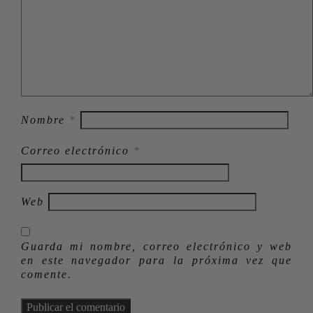
Nombre
*
Correo electrónico
*
Web
Guarda mi nombre, correo electrónico y web
en este navegador para la próxima vez que
comente.