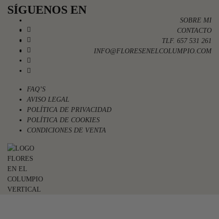
SÍGUENOS EN
SOBRE MI
CONTACTO
TLF. 657 531 261
INFO@FLORESENELCOLUMPIO.COM
FAQ’S
AVISO LEGAL
POLÍTICA DE PRIVACIDAD
POLÍTICA DE COOKIES
CONDICIONES DE VENTA