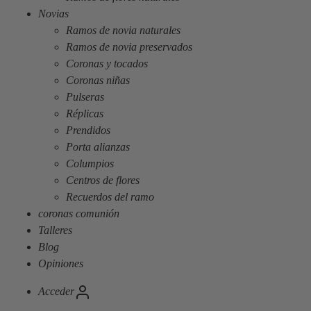
Novias
Ramos de novia naturales
Ramos de novia preservados
Coronas y tocados
Coronas niñas
Pulseras
Réplicas
Prendidos
Porta alianzas
Columpios
Centros de flores
Recuerdos del ramo
coronas comunión
Talleres
Blog
Opiniones
Acceder