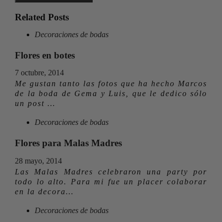
Related Posts
Decoraciones de bodas
Flores en botes
7 octubre, 2014
Me gustan tanto las fotos que ha hecho Marcos
de la boda de Gema y Luis, que le dedico sólo
un post …
Decoraciones de bodas
Flores para Malas Madres
28 mayo, 2014
Las Malas Madres celebraron una party por
todo lo alto. Para mi fue un placer colaborar
en la decora…
Decoraciones de bodas