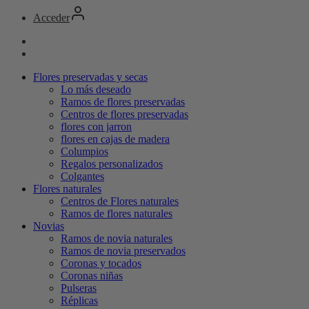
Acceder
Flores preservadas y secas
Lo más deseado
Ramos de flores preservadas
Centros de flores preservadas
flores con jarron
flores en cajas de madera
Columpios
Regalos personalizados
Colgantes
Flores naturales
Centros de Flores naturales
Ramos de flores naturales
Novias
Ramos de novia naturales
Ramos de novia preservados
Coronas y tocados
Coronas niñas
Pulseras
Réplicas