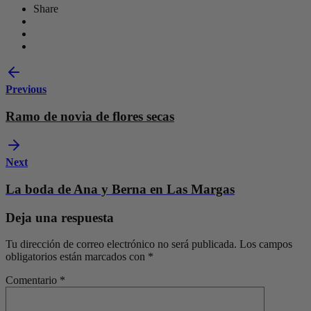
Share
Previous
Ramo de novia de flores secas
Next
La boda de Ana y Berna en Las Margas
Deja una respuesta
Tu dirección de correo electrónico no será publicada.
Los campos
obligatorios están marcados con
*
Comentario
*