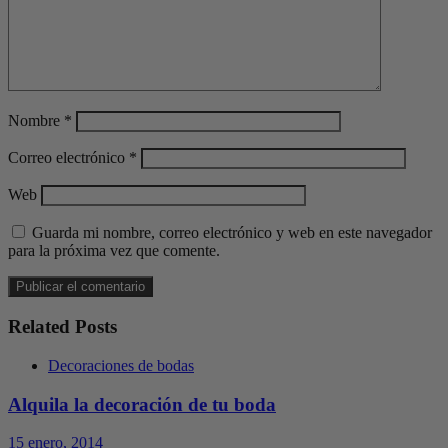
Nombre
*
Correo electrónico
*
Web
Guarda mi nombre, correo electrónico y web en este navegador
para la próxima vez que comente.
Related Posts
Decoraciones de bodas
Alquila la decoración de tu boda
15 enero, 2014