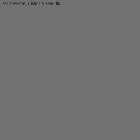
ser silvestre, rústica y sencilla.