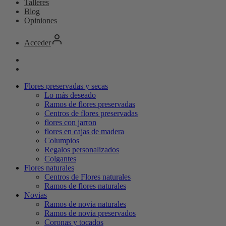
Talleres
Blog
Opiniones
Acceder
Flores preservadas y secas
Lo más deseado
Ramos de flores preservadas
Centros de flores preservadas
flores con jarron
flores en cajas de madera
Columpios
Regalos personalizados
Colgantes
Flores naturales
Centros de Flores naturales
Ramos de flores naturales
Novias
Ramos de novia naturales
Ramos de novia preservados
Coronas y tocados