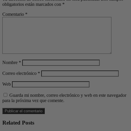
obligatorios están marcados con
*
Comentario
*
Nombre
*
Correo electrónico
*
Web
Guarda mi nombre, correo electrónico y web en este navegador
para la próxima vez que comente.
Related Posts