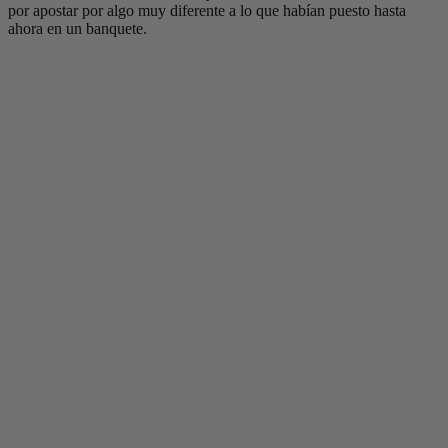
por apostar por algo muy diferente a lo que habían puesto hasta
ahora en un banquete.