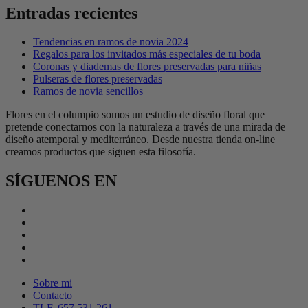
Entradas recientes
Tendencias en ramos de novia 2024
Regalos para los invitados más especiales de tu boda
Coronas y diademas de flores preservadas para niñas
Pulseras de flores preservadas
Ramos de novia sencillos
Flores en el columpio somos un estudio de diseño floral que
pretende conectarnos con la naturaleza a través de una mirada de
diseño atemporal y mediterráneo. Desde nuestra tienda on-line
creamos productos que siguen esta filosofía.
SÍGUENOS EN
Sobre mi
Contacto
TLF. 657 531 261