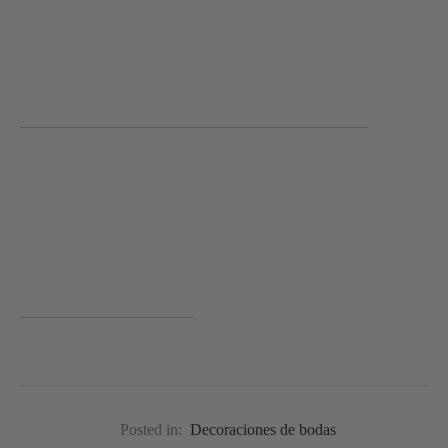
Posted in:
Decoraciones de bodas