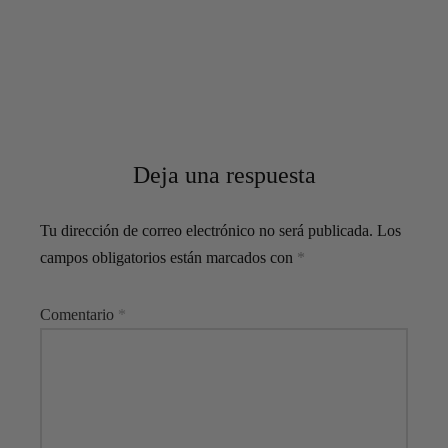
Deja una respuesta
Tu dirección de correo electrónico no será publicada.
Los
campos obligatorios están marcados con
*
Comentario
*