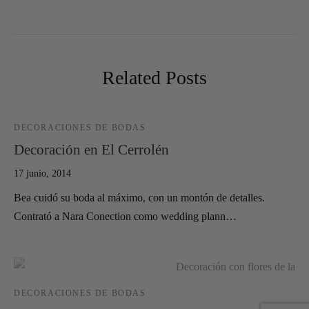
Related Posts
DECORACIONES DE BODAS
Decoración en El Cerrolén
17 junio, 2014
Bea cuidó su boda al máximo, con un montón de detalles.
Contrató a Nara Conection como wedding plann…
DECORACIONES DE BODAS