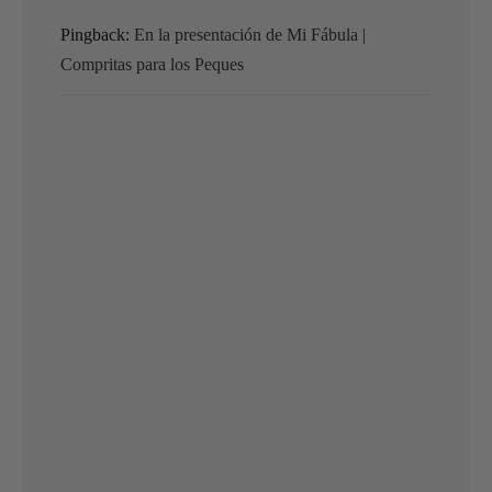
Pingback:
En la presentación de Mi Fábula |
Compritas para los Peques