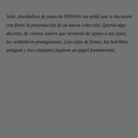
Julie, diseñadora de joyas de
Mifabula
me pidió que le decorara
con flores la presentación de su nueva colección. Quería algo
discreto, de colores suaves que sirvieran de apoyo a sus joyas,
las verdaderas protagonistas. Las cajas de frutas, las botellitas
antiguas y los columpios jugaron un papel fundamental.