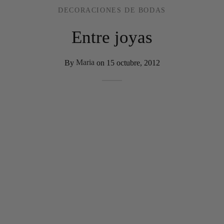
DECORACIONES DE BODAS
Entre joyas
By
Maria
on
15 octubre, 2012