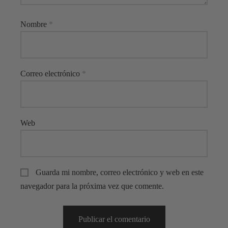
Nombre
*
Correo electrónico
*
Web
Guarda mi nombre, correo electrónico y web en este
navegador para la próxima vez que comente.