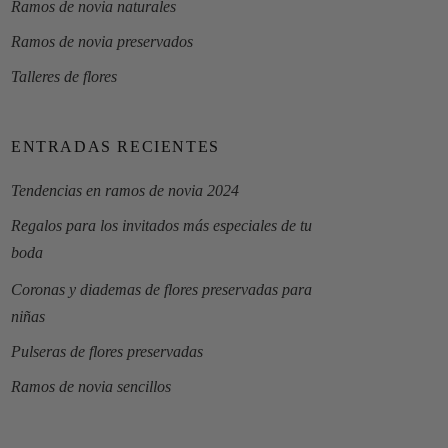
Ramos de novia naturales
Ramos de novia preservados
Talleres de flores
ENTRADAS RECIENTES
Tendencias en ramos de novia 2024
Regalos para los invitados más especiales de tu
boda
Coronas y diademas de flores preservadas para
niñas
Pulseras de flores preservadas
Ramos de novia sencillos