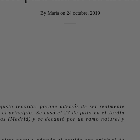
By
Maria
on
24 octubre, 2019
 gusto recordar porque además de ser realmente
el principio. Se casó el 27 de julio en el Jardín
ias (Madrid) y se decantó por un ramo natural y