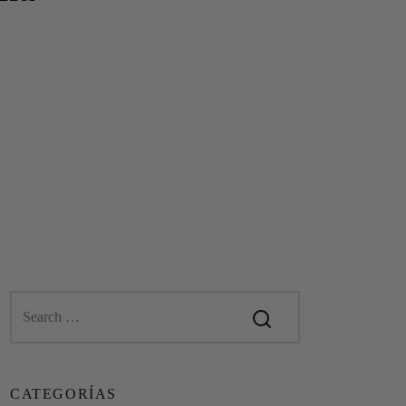
CATEGORÍAS