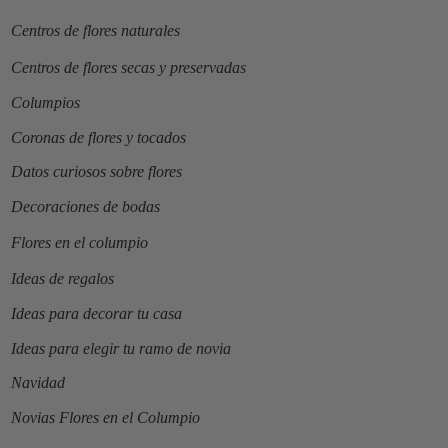
Centros de flores naturales
Centros de flores secas y preservadas
Columpios
Coronas de flores y tocados
Datos curiosos sobre flores
Decoraciones de bodas
Flores en el columpio
Ideas de regalos
Ideas para decorar tu casa
Ideas para elegir tu ramo de novia
Navidad
Novias Flores en el Columpio