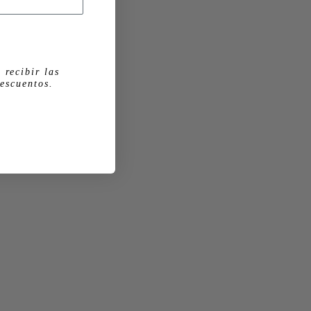
 recibir las
escuentos.