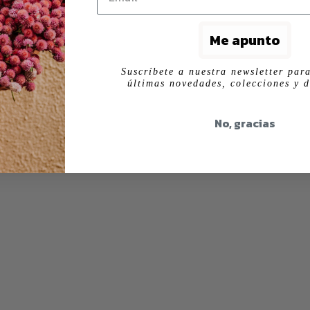
Me apunto
Suscríbete a nuestra newsletter para
últimas novedades, colecciones y d
No, gracias