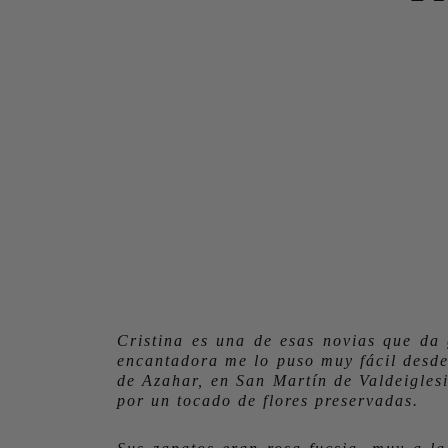
Cristina es una de esas novias que da
encantadora me lo puso muy fácil desde 
de Azahar, en San Martín de Valdeigles
por un tocado de flores preservadas.