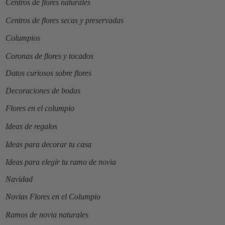
Centros de flores naturales
Centros de flores secas y preservadas
Columpios
Coronas de flores y tocados
Datos curiosos sobre flores
Decoraciones de bodas
Flores en el columpio
Ideas de regalos
Ideas para decorar tu casa
Ideas para elegir tu ramo de novia
Navidad
Novias Flores en el Columpio
Ramos de novia naturales