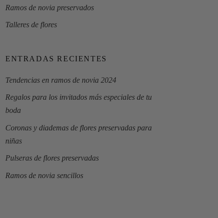
Ramos de novia preservados
Talleres de flores
ENTRADAS RECIENTES
Tendencias en ramos de novia 2024
Regalos para los invitados más especiales de tu
boda
Coronas y diademas de flores preservadas para
niñas
Pulseras de flores preservadas
Ramos de novia sencillos