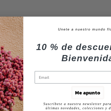
Unete a nuestro mundo fl
10 % de descue
Bienvenid
Me apunto
Suscríbete a nuestra newsletter para
últimas novedades, colecciones y d