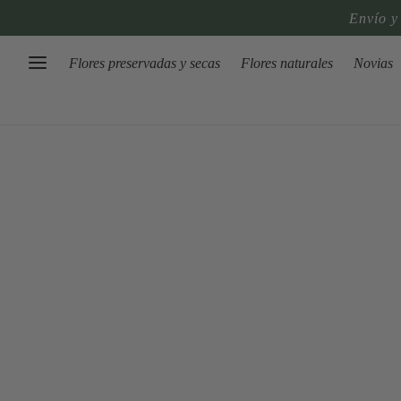
Envío y
Flores preservadas y secas
Flores naturales
Novias