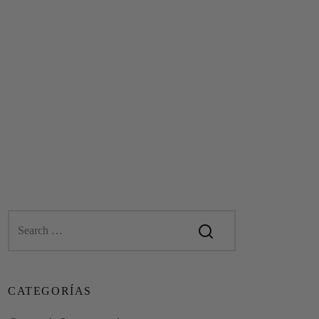
CATEGORÍAS