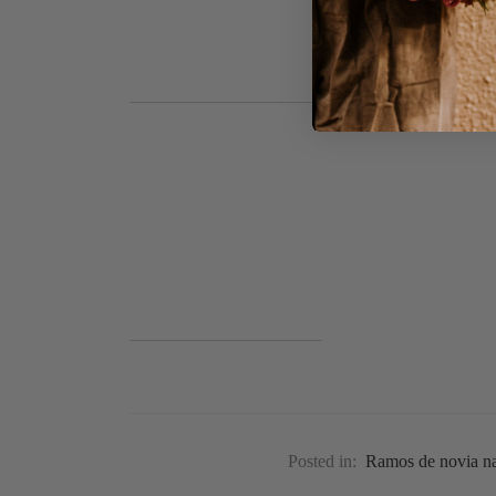
Posted in:
Ramos de novia na