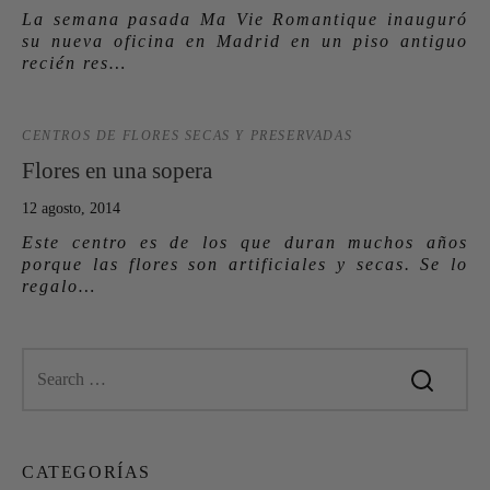
La semana pasada Ma Vie Romantique inauguró
su nueva oficina en Madrid en un piso antiguo
recién res…
CENTROS DE FLORES SECAS Y PRESERVADAS
Flores en una sopera
12 agosto, 2014
Este centro es de los que duran muchos años
porque las flores son artificiales y secas. Se lo
regalo…
CATEGORÍAS