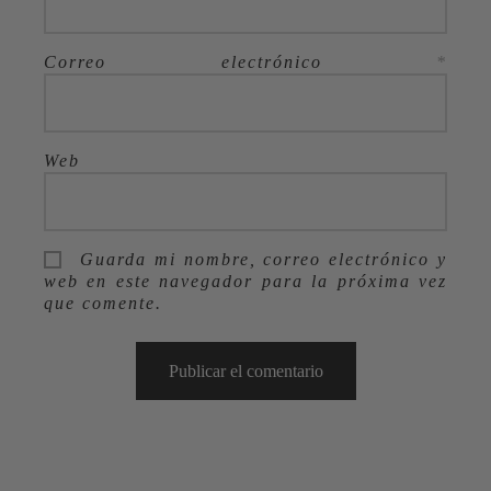
Correo electrónico
*
Web
Guarda mi nombre, correo electrónico y
web en este navegador para la próxima vez
que comente.