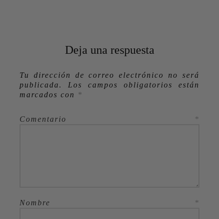
Deja una respuesta
Tu dirección de correo electrónico no será
publicada.
Los campos obligatorios están
marcados con
*
Comentario
*
Nombre
*