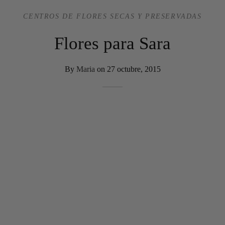
CENTROS DE FLORES SECAS Y PRESERVADAS
Flores para Sara
By
Maria
on
27 octubre, 2015