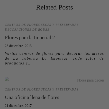
Related Posts
CENTROS DE FLORES SECAS Y PRESERVADAS
DECORACIONES DE BODAS
Flores para la Imperial 2
28 diciembre, 2013
Varios centros de flores para decorar las mesas
de La Taberna La Imperial. Todo latas de
productos e…
CENTROS DE FLORES SECAS Y PRESERVADAS
Una oficina llena de flores
21 diciembre, 2017