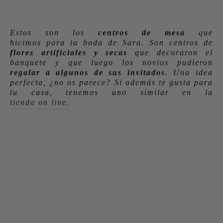
Estos son los
centros de mesa
que
hicimos para la boda de Sara. Son centros de
flores artificiales y secas
que decoraron el
banquete y que luego los novios pudieron
regalar a algunos de sus invitados
. Una idea
perfecta, ¿no os parece? Si además te gusta para
tu casa, tenemos uno similar en la
tienda on line.