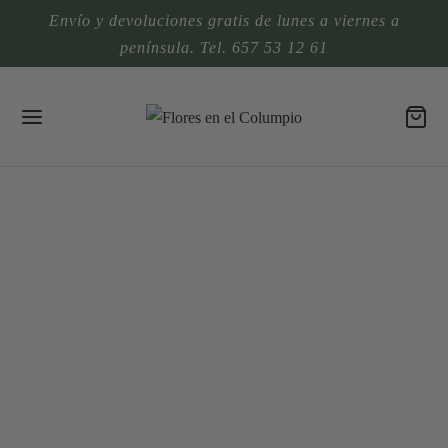
Envío y devoluciones gratis de lunes a viernes a
península. Tel. 657 53 12 61