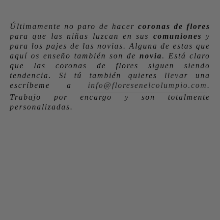
Últimamente no paro de hacer
coronas de flores
para que las niñas luzcan en sus
comuniones
y
para los pajes de las novias. Alguna de estas que
aquí os enseño también son de
novia
. Está claro
que las coronas de flores siguen siendo
tendencia. Si tú también quieres llevar una
escríbeme a
info@floresenelcolumpio.com
.
Trabajo por encargo y son totalmente
personalizadas.