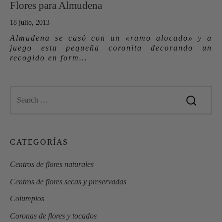
Flores para Almudena
18 julio, 2013
Almudena se casó con un «ramo alocado» y a
juego esta pequeña coronita decorando un
recogido en form…
CATEGORÍAS
Centros de flores naturales
Centros de flores secas y preservadas
Columpios
Coronas de flores y tocados