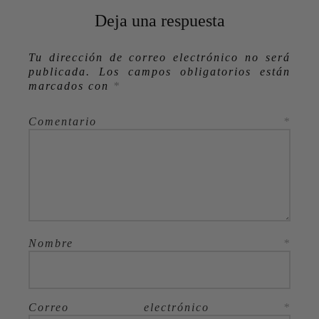
Deja una respuesta
Tu dirección de correo electrónico no será
publicada.
Los campos obligatorios están
marcados con
*
Comentario
*
Nombre
*
Correo electrónico
*