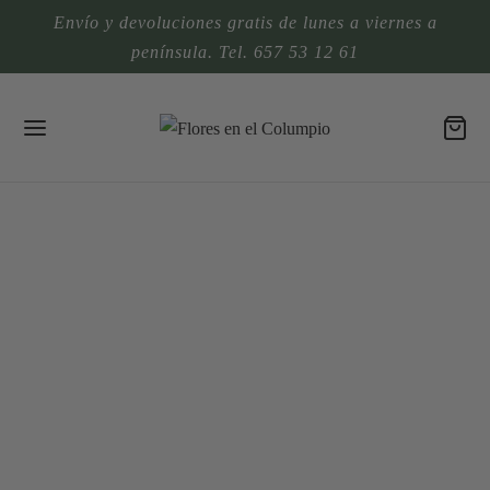
Envío y devoluciones gratis de lunes a viernes a
península. Tel. 657 53 12 61