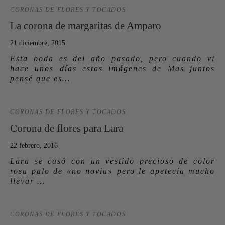
CORONAS DE FLORES Y TOCADOS
La corona de margaritas de Amparo
21 diciembre, 2015
Esta boda es del año pasado, pero cuando vi
hace unos días estas imágenes de Mas juntos
pensé que es…
CORONAS DE FLORES Y TOCADOS
Corona de flores para Lara
22 febrero, 2016
Lara se casó con un vestido precioso de color
rosa palo de «no novia» pero le apetecía mucho
llevar …
CORONAS DE FLORES Y TOCADOS