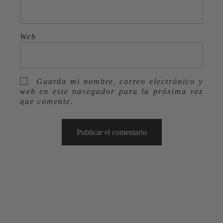
Web
Guarda mi nombre, correo electrónico y
web en este navegador para la próxima vez
que comente.