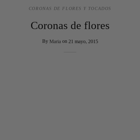
CORONAS DE FLORES Y TOCADOS
Coronas de flores
By
Maria
on
21 mayo, 2015