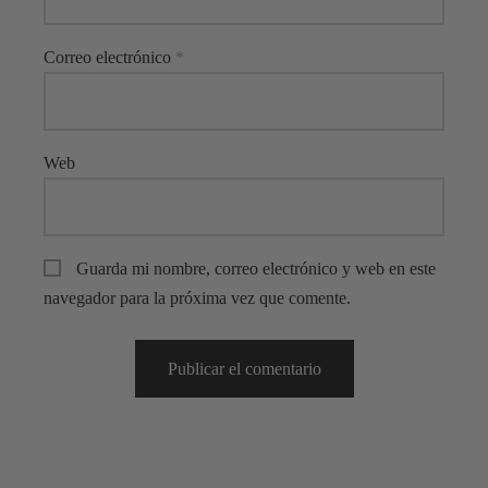
Correo electrónico
*
Web
Guarda mi nombre, correo electrónico y web en este
navegador para la próxima vez que comente.