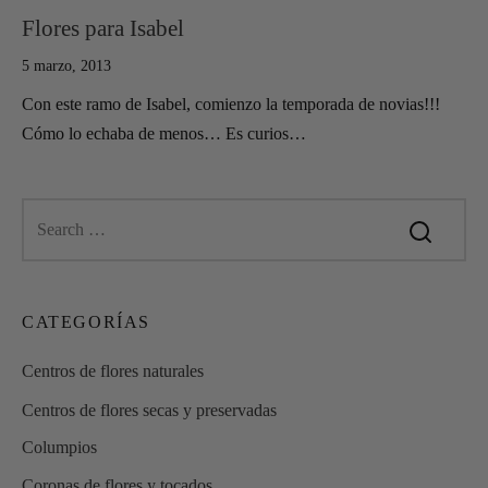
Flores para Isabel
5 marzo, 2013
Con este ramo de Isabel, comienzo la temporada de novias!!!
Cómo lo echaba de menos… Es curios…
CATEGORÍAS
Centros de flores naturales
Centros de flores secas y preservadas
Columpios
Coronas de flores y tocados