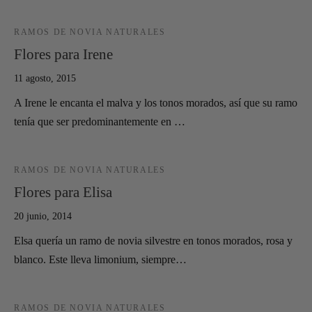
RAMOS DE NOVIA NATURALES
Flores para Irene
11 agosto, 2015
A Irene le encanta el malva y los tonos morados, así que su ramo
tenía que ser predominantemente en …
RAMOS DE NOVIA NATURALES
Flores para Elisa
20 junio, 2014
Elsa quería un ramo de novia silvestre en tonos morados, rosa y
blanco. Este lleva limonium, siempre…
RAMOS DE NOVIA NATURALES