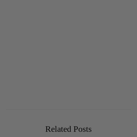
Related Posts