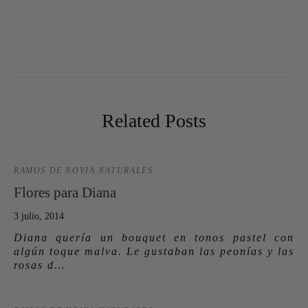
Related Posts
RAMOS DE NOVIA NATURALES
Flores para Diana
3 julio, 2014
Diana quería un bouquet en tonos pastel con
algún toque malva. Le gustaban las peonías y las
rosas d…