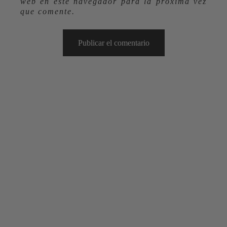
web en este navegador para la próxima vez
que comente.