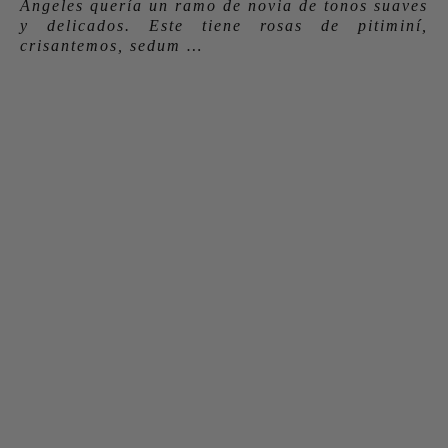
Angeles quería un ramo de novia de tonos suaves
y delicados. Este tiene rosas de pitiminí,
crisantemos, sedum …