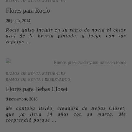
RAMOS DE NOVIA NATURALES
Flores para Rocío
26 junio, 2014
Rocío quiso incluir en su ramo de novia el color
azul de la brunia pintada, a juego con sus
zapatos …
RAMOS DE NOVIA NATURALES
RAMOS DE NOVIA PRESERVADOS
Flores para Bebas Closet
9 noviembre, 2018
Me contaba Belén, creadora de Bebas Closet,
que ya lleva 14 años con su marca. Me
sorprendió porque …