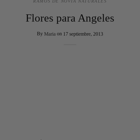
RAMOS DE NOVIA NATURALES
Flores para Angeles
By
Maria
on
17 septiembre, 2013