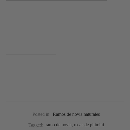
Posted in:
Ramos de novia naturales
Tagged:
ramo de novia
,
rosas de pitimini