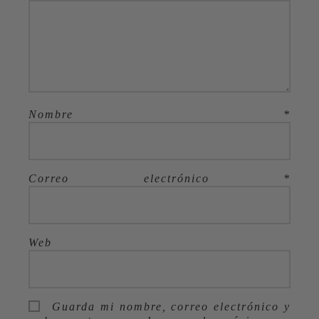
Nombre
*
Correo electrónico
*
Web
Guarda mi nombre, correo electrónico y