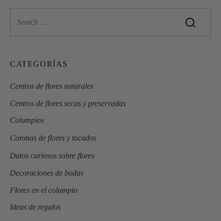
CATEGORÍAS
Centros de flores naturales
Centros de flores secas y preservadas
Columpios
Coronas de flores y tocados
Datos curiosos sobre flores
Decoraciones de bodas
Flores en el columpio
Ideas de regalos