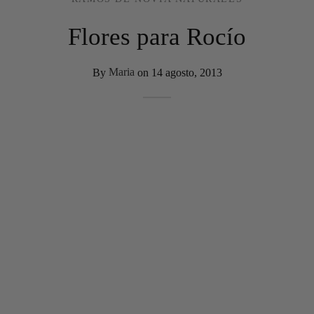
Flores para Rocío
By
Maria
on
14 agosto, 2013