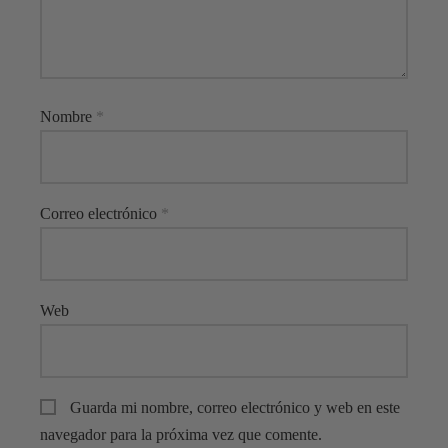
Nombre
*
Correo electrónico
*
Web
Guarda mi nombre, correo electrónico y web en este
navegador para la próxima vez que comente.