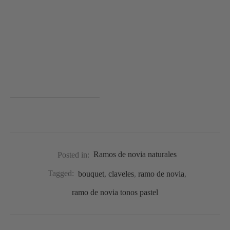
Posted in:
Ramos de novia naturales
Tagged:
bouquet
,
claveles
,
ramo de novia
,
ramo de novia tonos pastel