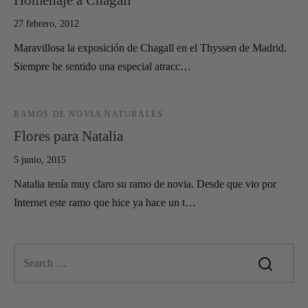
27 febrero, 2012
Maravillosa la exposición de Chagall en el Thyssen de Madrid.
Siempre he sentido una especial atracc…
RAMOS DE NOVIA NATURALES
Flores para Natalia
5 junio, 2015
Natalia tenía muy claro su ramo de novia. Desde que vio por
Internet este ramo que hice ya hace un t…