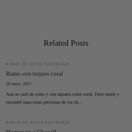
Related Posts
RAMOS DE NOVIA NATURALES
Ramo con toques coral
20 mayo, 2013
Ana se casó de corto y con zapatos color coral. Tuve suerte y
encontré unas rosas preciosas de ese m…
RAMOS DE NOVIA NATURALES
Homenaje a Chagall