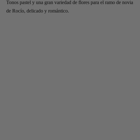
Tonos pastel y una gran variedad de flores para el ramo de novia
de Rocío, delicado y romántico.