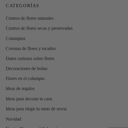
CATEGORÍAS
Centros de flores naturales
Centros de flores secas y preservadas
Columpios
Coronas de flores y tocados
Datos curiosos sobre flores
Decoraciones de bodas
Flores en el columpio
Ideas de regalos
Ideas para decorar tu casa
Ideas para elegir tu ramo de novia
Navidad