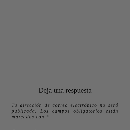
Deja una respuesta
Tu dirección de correo electrónico no será
publicada.
Los campos obligatorios están
marcados con
*