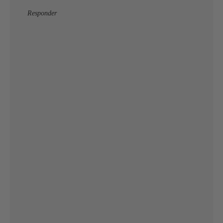
Responder