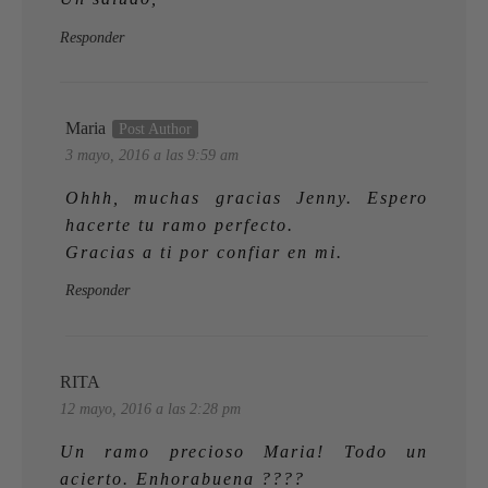
Responder
Maria
3 mayo, 2016 a las 9:59 am
Ohhh, muchas gracias Jenny. Espero
hacerte tu ramo perfecto.
Gracias a ti por confiar en mi.
Responder
RITA
12 mayo, 2016 a las 2:28 pm
Un ramo precioso Maria! Todo un
acierto. Enhorabuena ????