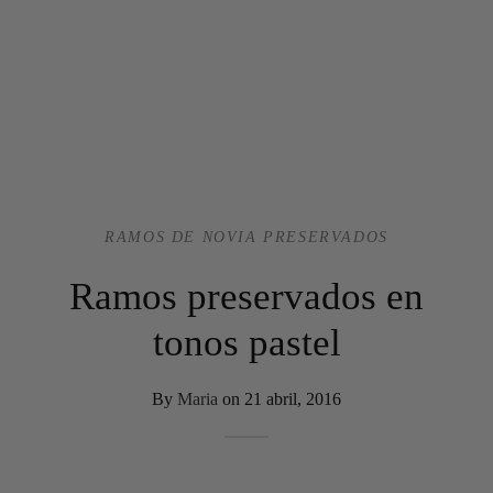
RAMOS DE NOVIA PRESERVADOS
Ramos preservados en
tonos pastel
By
Maria
on
21 abril, 2016