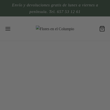
Envío y devoluciones gratis de lunes a viernes a
península. Tel. 657 53 12 61