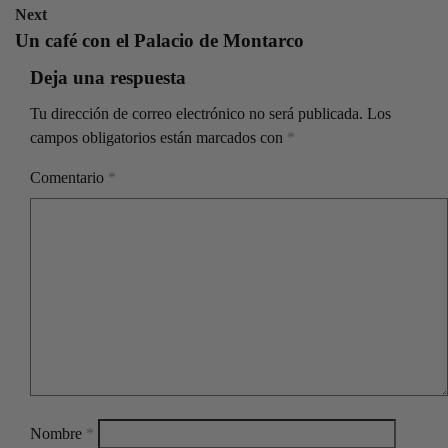
Next
Un café con el Palacio de Montarco
Deja una respuesta
Tu dirección de correo electrónico no será publicada.
Los
campos obligatorios están marcados con
*
Comentario
*
Nombre
*