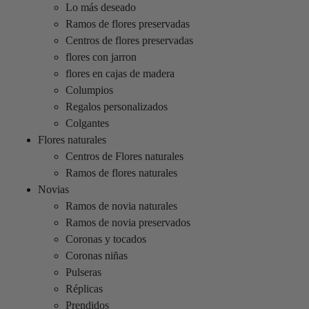
Lo más deseado
Ramos de flores preservadas
Centros de flores preservadas
flores con jarron
flores en cajas de madera
Columpios
Regalos personalizados
Colgantes
Flores naturales
Centros de Flores naturales
Ramos de flores naturales
Novias
Ramos de novia naturales
Ramos de novia preservados
Coronas y tocados
Coronas niñas
Pulseras
Réplicas
Prendidos