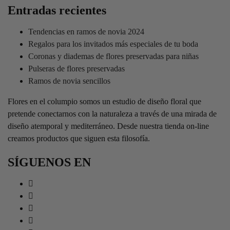
Entradas recientes
Tendencias en ramos de novia 2024
Regalos para los invitados más especiales de tu boda
Coronas y diademas de flores preservadas para niñas
Pulseras de flores preservadas
Ramos de novia sencillos
Flores en el columpio somos un estudio de diseño floral que
pretende conectarnos con la naturaleza a través de una mirada de
diseño atemporal y mediterráneo. Desde nuestra tienda on-line
creamos productos que siguen esta filosofía.
SÍGUENOS EN