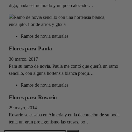
digo, nada estructurado y un poco alocado.…
Ramos de novia naturales
Flores para Paula
30 marzo, 2017
Para su ramo de novia, Paula me contó que quería un ramo
sencillo, con alguna hortensia blanca porqu…
Ramos de novia naturales
Flores para Rosario
29 mayo, 2014
Rosario se casaba en Almería y en la decoración de su boda
tenía un gran protagonismo las crasas, po…