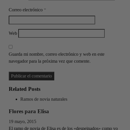
Correo electrónico
*
Web
Guarda mi nombre, correo electrónico y web en este
navegador para la próxima vez que comente.
Related Posts
Ramos de novia naturales
Flores para Elisa
19 mayo, 2015
El ramo de novia de Elisa es de los «despeinados» como yo