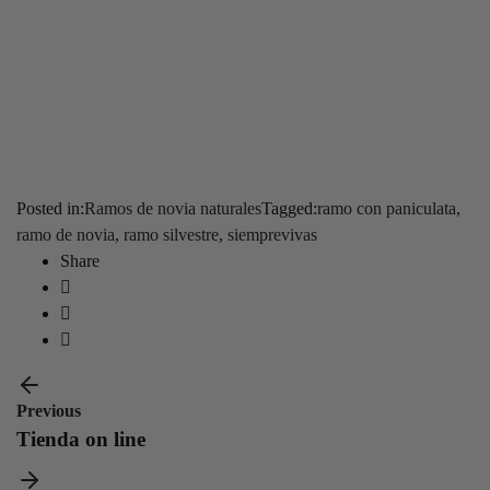
Posted in:
Ramos de novia naturales
Tagged:
ramo con paniculata
,
ramo de novia
,
ramo silvestre
,
siemprevivas
Share
Previous
Tienda on line