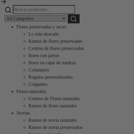
Buscar
Narrow
por:
by
Buscar
category:
Flores preservadas y secas
Lo más deseado
Ramos de flores preservadas
Centros de flores preservadas
flores con jarron
flores en cajas de madera
Columpios
Regalos personalizados
Colgantes
Flores naturales
Centros de Flores naturales
Ramos de flores naturales
Novias
Ramos de novia naturales
Ramos de novia preservados