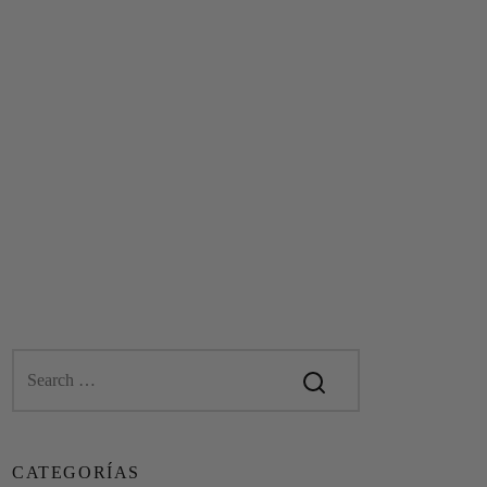
CATEGORÍAS