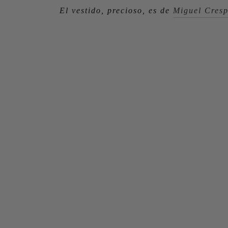
El vestido, precioso, es de
Miguel Cres