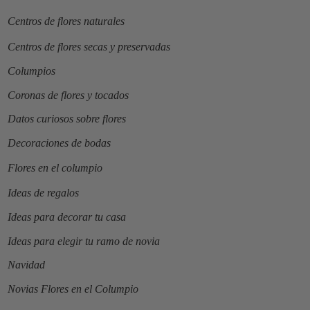
Centros de flores naturales
Centros de flores secas y preservadas
Columpios
Coronas de flores y tocados
Datos curiosos sobre flores
Decoraciones de bodas
Flores en el columpio
Ideas de regalos
Ideas para decorar tu casa
Ideas para elegir tu ramo de novia
Navidad
Novias Flores en el Columpio