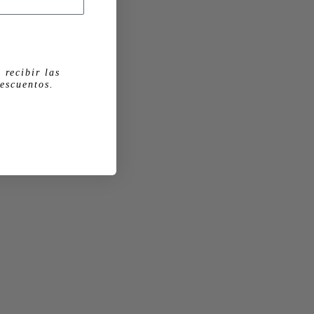
 recibir las
escuentos.