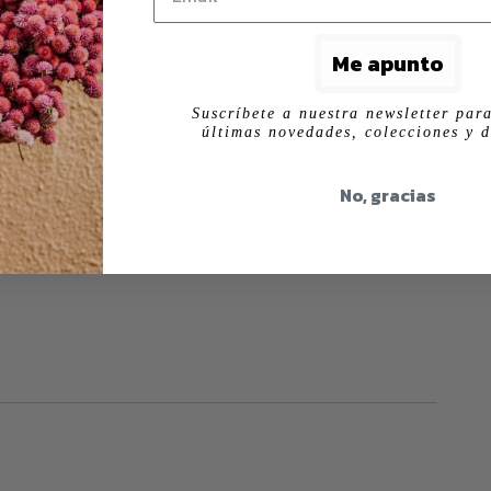
Me apunto
Suscríbete a nuestra newsletter para
últimas novedades, colecciones y d
No, gracias