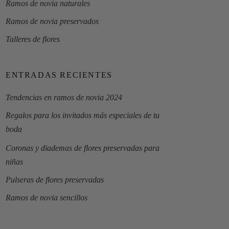
Ramos de novia naturales
Ramos de novia preservados
Talleres de flores
ENTRADAS RECIENTES
Tendencias en ramos de novia 2024
Regalos para los invitados más especiales de tu
boda
Coronas y diademas de flores preservadas para
niñas
Pulseras de flores preservadas
Ramos de novia sencillos