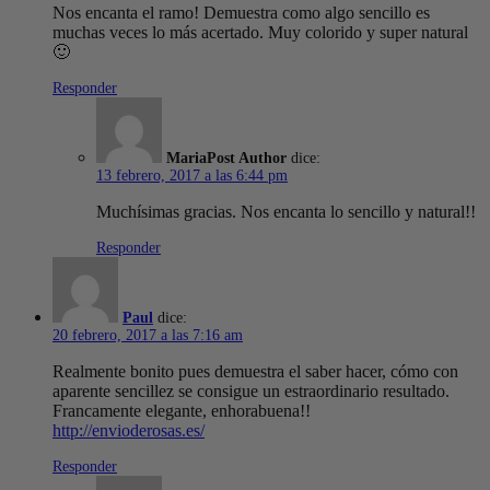
Nos encanta el ramo! Demuestra como algo sencillo es
muchas veces lo más acertado. Muy colorido y super natural
🙂
Responder
Maria
dice:
13 febrero, 2017 a las 6:44 pm
Muchísimas gracias. Nos encanta lo sencillo y natural!!
Responder
Paul
dice:
20 febrero, 2017 a las 7:16 am
Realmente bonito pues demuestra el saber hacer, cómo con
aparente sencillez se consigue un estraordinario resultado.
Francamente elegante, enhorabuena!!
http://envioderosas.es/
Responder