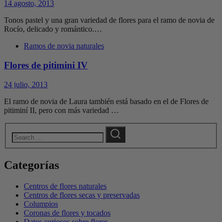
14 agosto, 2013
Tonos pastel y una gran variedad de flores para el ramo de novia de
Rocío, delicado y romántico.…
Ramos de novia naturales
Flores de pitimini IV
24 julio, 2013
El ramo de novia de Laura también está basado en el de Flores de
pitiminí II, pero con más variedad …
Categorías
Centros de flores naturales
Centros de flores secas y preservadas
Columpios
Coronas de flores y tocados
Datos curiosos sobre flores