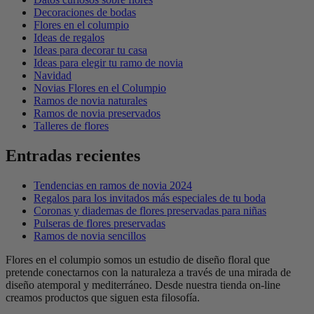
Decoraciones de bodas
Flores en el columpio
Ideas de regalos
Ideas para decorar tu casa
Ideas para elegir tu ramo de novia
Navidad
Novias Flores en el Columpio
Ramos de novia naturales
Ramos de novia preservados
Talleres de flores
Entradas recientes
Tendencias en ramos de novia 2024
Regalos para los invitados más especiales de tu boda
Coronas y diademas de flores preservadas para niñas
Pulseras de flores preservadas
Ramos de novia sencillos
Flores en el columpio somos un estudio de diseño floral que
pretende conectarnos con la naturaleza a través de una mirada de
diseño atemporal y mediterráneo. Desde nuestra tienda on-line
creamos productos que siguen esta filosofía.