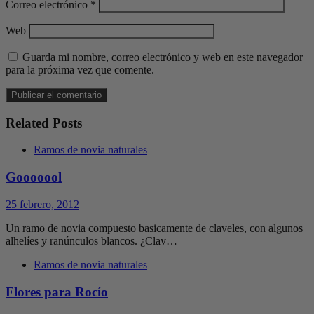
Correo electrónico
*
Web
Guarda mi nombre, correo electrónico y web en este navegador
para la próxima vez que comente.
Related Posts
Ramos de novia naturales
Gooooool
25 febrero, 2012
Un ramo de novia compuesto basicamente de claveles, con algunos
alhelíes y ranúnculos blancos. ¿Clav…
Ramos de novia naturales
Flores para Rocío