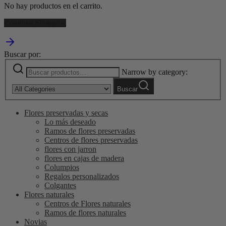
No hay productos en el carrito.
Continue Shopping
Buscar por:
Narrow by category:
Buscar
Flores preservadas y secas
Lo más deseado
Ramos de flores preservadas
Centros de flores preservadas
flores con jarron
flores en cajas de madera
Columpios
Regalos personalizados
Colgantes
Flores naturales
Centros de Flores naturales
Ramos de flores naturales
Novias