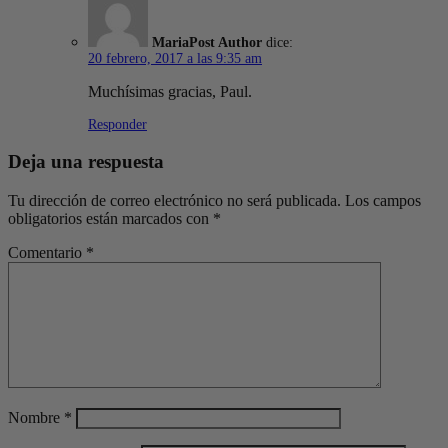
Maria
dice:
20 febrero, 2017 a las 9:35 am
Muchísimas gracias, Paul.
Responder
Deja una respuesta
Tu dirección de correo electrónico no será publicada.
Los campos
obligatorios están marcados con
*
Comentario
*
Nombre
*