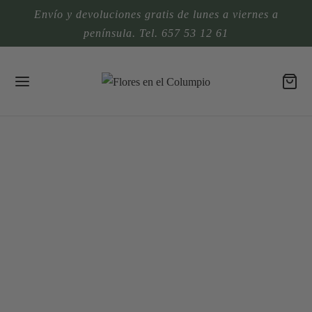
Envío y devoluciones gratis de lunes a viernes a
península. Tel. 657 53 12 61