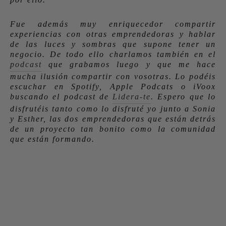
Fue además muy enriquecedor compartir
experiencias con otras emprendedoras y hablar
de las luces y sombras que supone tener un
negocio. De todo ello charlamos también en el
podcast
que grabamos luego y que me hace
mucha ilusión compartir con vosotras. Lo podéis
escuchar en Spotify, Apple Podcats o iVoox
buscando el podcast de
Lidera-te
. Espero que lo
disfrutéis tanto como lo disfruté yo junto a Sonia
y Esther, las dos emprendedoras que están detrás
de un proyecto tan bonito como la comunidad
que están formando.