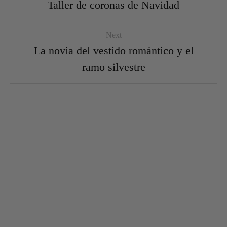
Taller de coronas de Navidad
Next
La novia del vestido romántico y el
ramo silvestre