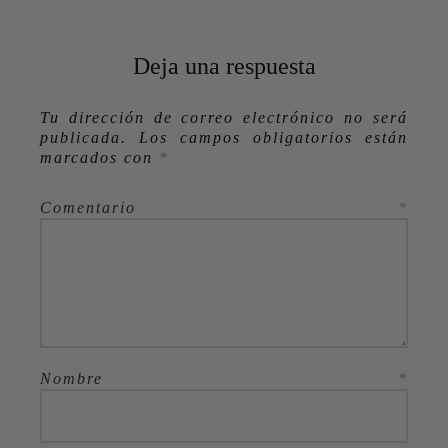
Deja una respuesta
Tu dirección de correo electrónico no será
publicada.
Los campos obligatorios están
marcados con
*
Comentario
*
Nombre
*