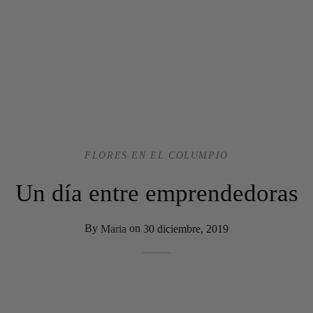
FLORES EN EL COLUMPIO
Un día entre emprendedoras
By
Maria
on
30 diciembre, 2019