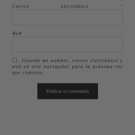
Correo electrónico
*
Web
Guarda mi nombre, correo electrónico y
web en este navegador para la próxima vez
que comente.