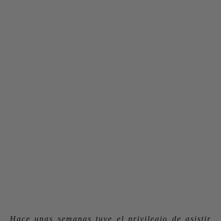
Hace unas semanas tuve el privilegio de asistir