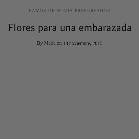
RAMOS DE NOVIA PRESERVADOS
Flores para una embarazada
By
Maria
on
18 noviembre, 2015