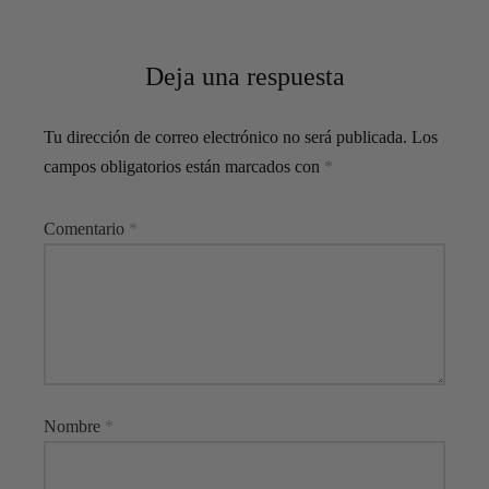
Deja una respuesta
Tu dirección de correo electrónico no será publicada.
Los
campos obligatorios están marcados con
*
Comentario
*
Nombre
*