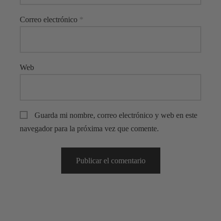
Correo electrónico
*
Web
Guarda mi nombre, correo electrónico y web en este
navegador para la próxima vez que comente.