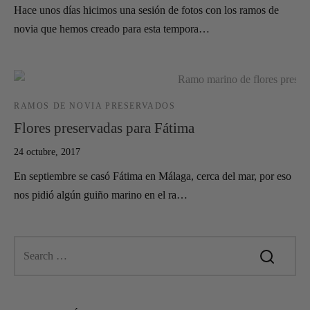
Hace unos días hicimos una sesión de fotos con los ramos de
novia que hemos creado para esta tempora…
RAMOS DE NOVIA PRESERVADOS
Flores preservadas para Fátima
24 octubre, 2017
En septiembre se casó Fátima en Málaga, cerca del mar, por eso
nos pidió algún guiño marino en el ra…