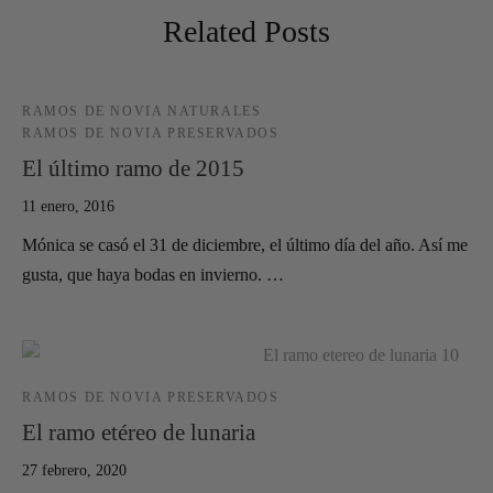
Related Posts
RAMOS DE NOVIA NATURALES
RAMOS DE NOVIA PRESERVADOS
El último ramo de 2015
11 enero, 2016
Mónica se casó el 31 de diciembre, el último día del año. Así me
gusta, que haya bodas en invierno. …
RAMOS DE NOVIA PRESERVADOS
El ramo etéreo de lunaria
27 febrero, 2020