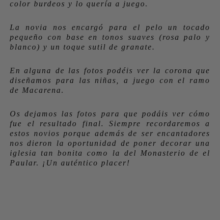
color burdeos y lo quería a juego.
La novia nos encargó para el pelo un tocado
pequeño con base en tonos suaves (rosa palo y
blanco) y un toque sutil de granate.
En alguna de las fotos podéis ver la corona que
diseñamos para las niñas, a juego con el ramo
de Macarena.
Os dejamos las fotos para que podáis ver cómo
fue el resultado final. Siempre recordaremos a
estos novios porque además de ser encantadores
nos dieron la oportunidad de poner decorar una
iglesia tan bonita como la del Monasterio de el
Paular. ¡Un auténtico placer!