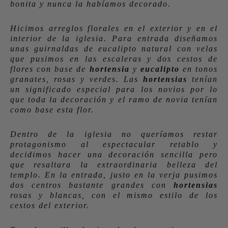
bonita y nunca la habíamos decorado.
Hicimos arreglos florales en el exterior y en el
interior de la iglesia. Para entrada diseñamos
unas guirnaldas de eucalipto natural con velas
que pusimos en las escaleras y dos cestos de
flores con base de
hortensia
y
eucalipto
en tonos
granates, rosas y verdes. Las
hortensias
tenían
un significado especial para los novios por lo
que toda la decoración y el ramo de novia tenían
como base esta flor.
Dentro de la iglesia no queríamos restar
protagonismo al espectacular retablo y
decidimos hacer una decoración sencilla pero
que resaltara la extraordinaria belleza del
templo. En la entrada, justo en la verja pusimos
dos centros bastante grandes con
hortensias
rosas y blancas, con el mismo estilo de los
cestos del exterior.