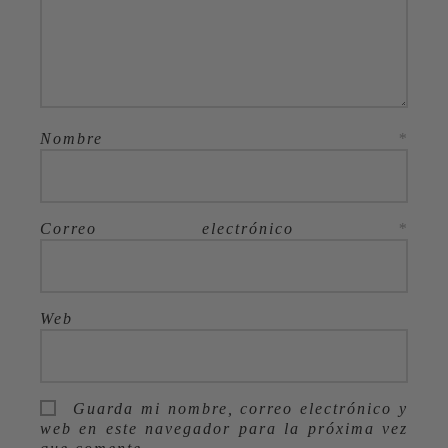
Nombre
*
Correo electrónico
*
Web
Guarda mi nombre, correo electrónico y
web en este navegador para la próxima vez