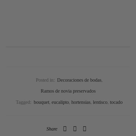
Posted in:
Decoraciones de bodas
,
Ramos de novia preservados
Tagged:
bouquet
,
eucalipto
,
hortensias
,
lentisco
,
tocado
Share