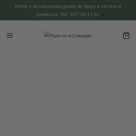
Envío y devoluciones gratis de lunes a viernes a
península. Tel. 657 53 12 61