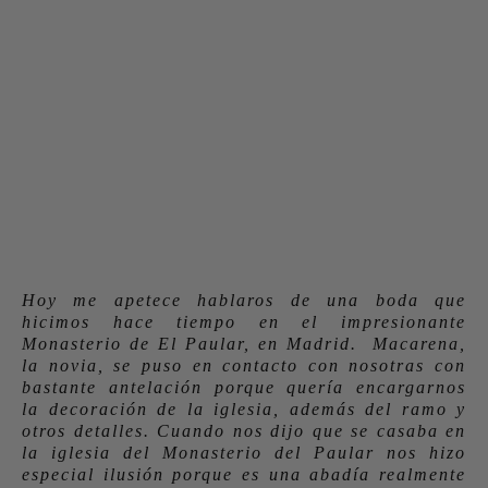
Hoy me apetece hablaros de una boda que
hicimos hace tiempo en el impresionante
Monasterio de El Paular, en Madrid. Macarena,
la novia, se puso en contacto con nosotras con
bastante antelación porque quería encargarnos
la decoración de la iglesia, además del ramo y
otros detalles. Cuando nos dijo que se casaba en
la iglesia del Monasterio del Paular nos hizo
especial ilusión porque es una abadía realmente