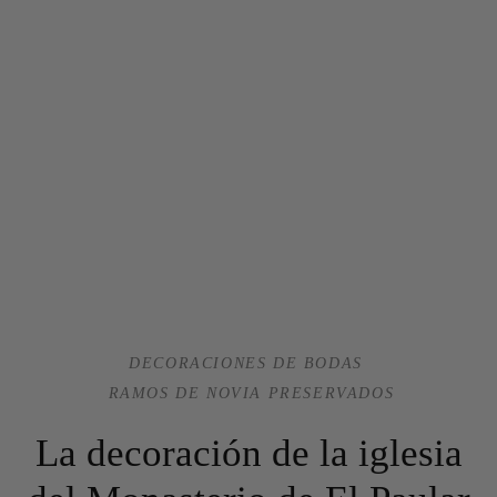
DECORACIONES DE BODAS
RAMOS DE NOVIA PRESERVADOS
La decoración de la iglesia