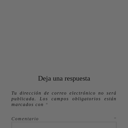
Deja una respuesta
Tu dirección de correo electrónico no será
publicada.
Los campos obligatorios están
marcados con
*
Comentario
*